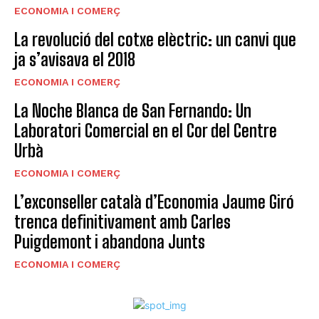
ECONOMIA I COMERÇ
La revolució del cotxe elèctric: un canvi que
ja s’avisava el 2018
ECONOMIA I COMERÇ
La Noche Blanca de San Fernando: Un
Laboratori Comercial en el Cor del Centre
Urbà
ECONOMIA I COMERÇ
L’exconseller català d’Economia Jaume Giró
trenca definitivament amb Carles
Puigdemont i abandona Junts
ECONOMIA I COMERÇ