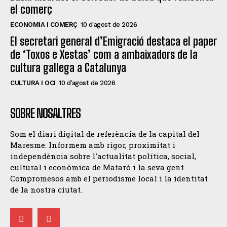
el comerç
ECONOMIA I COMERÇ
10 d'agost de 2026
El secretari general d’Emigració destaca el paper
de ‘Toxos e Xestas’ com a ambaixadors de la
cultura gallega a Catalunya
CULTURA I OCI
10 d'agost de 2026
SOBRE NOSALTRES
Som el diari digital de referència de la capital del
Maresme. Informem amb rigor, proximitat i
independència sobre l'actualitat política, social,
cultural i econòmica de Mataró i la seva gent.
Compromesos amb el periodisme local i la identitat
de la nostra ciutat.