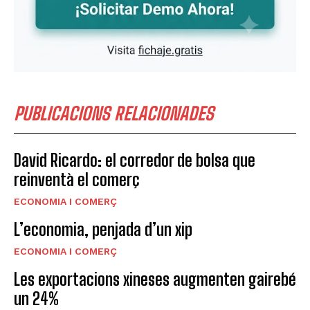
PUBLICACIONS RELACIONADES
David Ricardo: el corredor de bolsa que
reinventà el comerç
ECONOMIA I COMERÇ
L’economia, penjada d’un xip
ECONOMIA I COMERÇ
Les exportacions xineses augmenten gairebé
un 24%