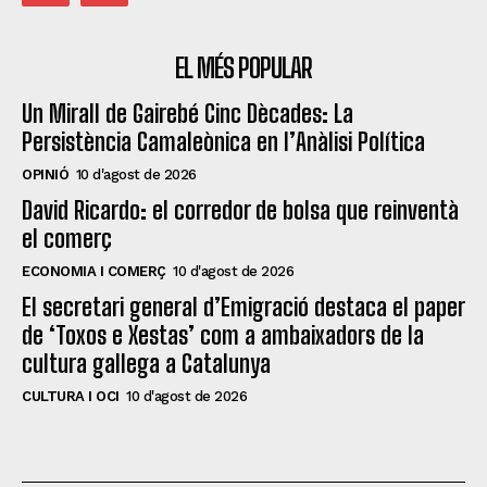
EL MÉS POPULAR
Un Mirall de Gairebé Cinc Dècades: La
Persistència Camaleònica en l’Anàlisi Política
OPINIÓ
10 d'agost de 2026
David Ricardo: el corredor de bolsa que reinventà
el comerç
ECONOMIA I COMERÇ
10 d'agost de 2026
El secretari general d’Emigració destaca el paper
de ‘Toxos e Xestas’ com a ambaixadors de la
cultura gallega a Catalunya
CULTURA I OCI
10 d'agost de 2026