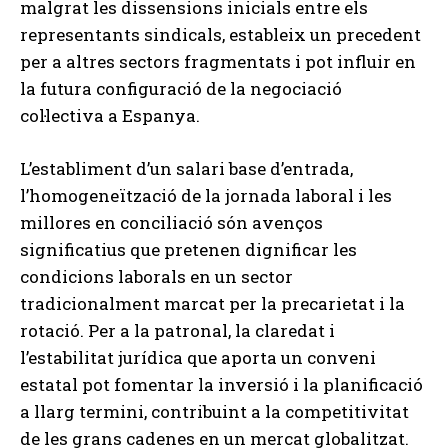
malgrat les dissensions inicials entre els
representants sindicals, estableix un precedent
per a altres sectors fragmentats i pot influir en
la futura configuració de la negociació
col·lectiva a Espanya.
L’establiment d’un salari base d’entrada,
l’homogeneïtzació de la jornada laboral i les
millores en conciliació són avenços
significatius que pretenen dignificar les
condicions laborals en un sector
tradicionalment marcat per la precarietat i la
rotació. Per a la patronal, la claredat i
l’estabilitat jurídica que aporta un conveni
estatal pot fomentar la inversió i la planificació
a llarg termini, contribuint a la competitivitat
de les grans cadenes en un mercat globalitzat.