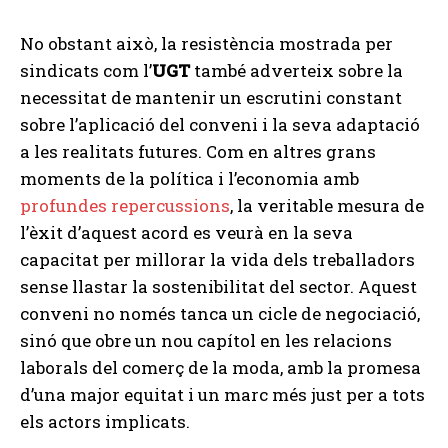
No obstant això, la resistència mostrada per
sindicats com l’
UGT
també adverteix sobre la
necessitat de mantenir un escrutini constant
sobre l’aplicació del conveni i la seva adaptació
a les realitats futures. Com en altres grans
moments de la política i l’economia amb
profundes repercussions
, la veritable mesura de
l’èxit d’aquest acord es veurà en la seva
capacitat per millorar la vida dels treballadors
sense llastar la sostenibilitat del sector. Aquest
conveni no només tanca un cicle de negociació,
sinó que obre un nou capítol en les relacions
laborals del comerç de la moda, amb la promesa
d’una major equitat i un marc més just per a tots
els actors implicats.