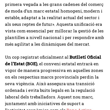
primera vegada a les grans cadenes del comerç
de moda d’un marc estatal homogeni, modern i
estable, adaptat a la realitat actual del sector i
als seus reptes de futur». Aquesta unificació era
vista com essencial per millorar la gestió de les
plantilles a nivell nacional i per respondre amb
més agilitat a les dinàmiques del mercat.
Un cop registrat oficialment al
Butlletí Oficial
de l’Estat (BOE)
, el conveni estatal entrarà en
vigor de manera progressiva en aquelles zones
on els respectius marcs provincials perdin la
seva vigència. Això assegura una transició
ordenada i evita buits legals en la regulació
laboral dels treballadors. Aquest nou marc,
juntament amb iniciatives de suport a