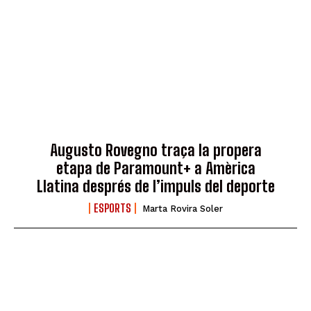
Augusto Rovegno traça la propera
etapa de Paramount+ a Amèrica
Llatina després de l’impuls del deporte
ESPORTS
Marta Rovira Soler