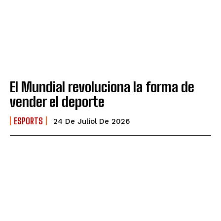
El Mundial revoluciona la forma de
vender el deporte
ESPORTS
24 De Juliol De 2026