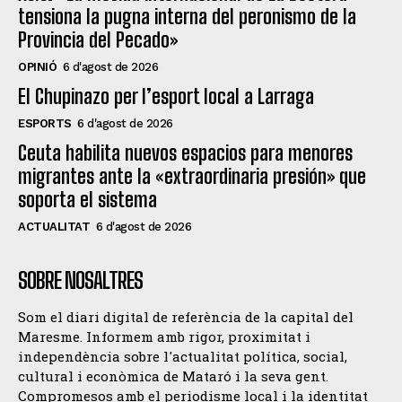
tensiona la pugna interna del peronismo de la
Provincia del Pecado»
OPINIÓ
6 d'agost de 2026
El Chupinazo per l’esport local a Larraga
ESPORTS
6 d'agost de 2026
Ceuta habilita nuevos espacios para menores
migrantes ante la «extraordinaria presión» que
soporta el sistema
ACTUALITAT
6 d'agost de 2026
SOBRE NOSALTRES
Som el diari digital de referència de la capital del
Maresme. Informem amb rigor, proximitat i
independència sobre l'actualitat política, social,
cultural i econòmica de Mataró i la seva gent.
Compromesos amb el periodisme local i la identitat