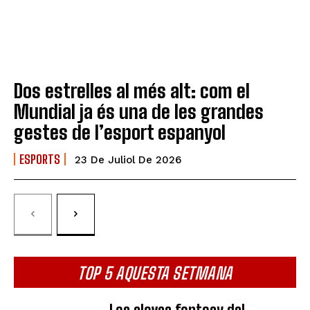
Dos estrelles al més alt: com el
Mundial ja és una de les grandes
gestes de l’esport espanyol
ESPORTS
23 De Juliol De 2026
TOP 5 AQUESTA SETMANA