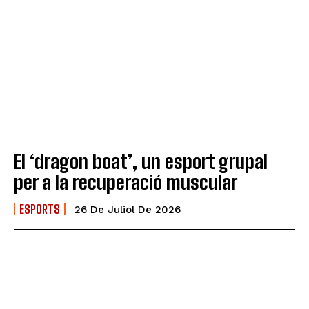
El ‘dragon boat’, un esport grupal
per a la recuperació muscular
ESPORTS
26 De Juliol De 2026