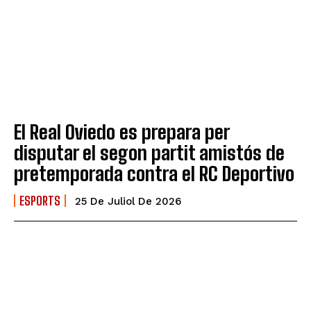
El Real Oviedo es prepara per
disputar el segon partit amistós de
pretemporada contra el RC Deportivo
ESPORTS
25 De Juliol De 2026