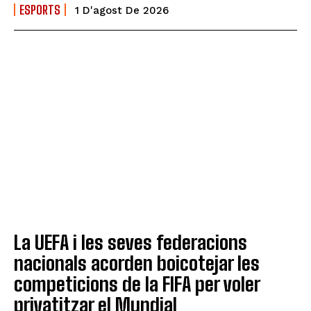
ESPORTS
1 D'agost De 2026
La UEFA i les seves federacions
nacionals acorden boicotejar les
competicions de la FIFA per voler
privatitzar el Mundial