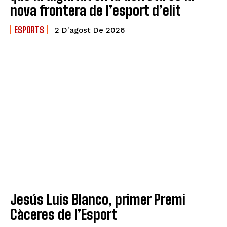
nova frontera de l’esport d’elit
ESPORTS
2 D'agost De 2026
Jesús Luis Blanco, primer Premi
Càceres de l’Esport