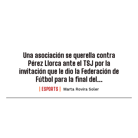
Una asociación se querella contra
Pérez Llorca ante el TSJ por la
invitación que le dio la Federación de
Fútbol para la final del...
ESPORTS
Marta Rovira Soler