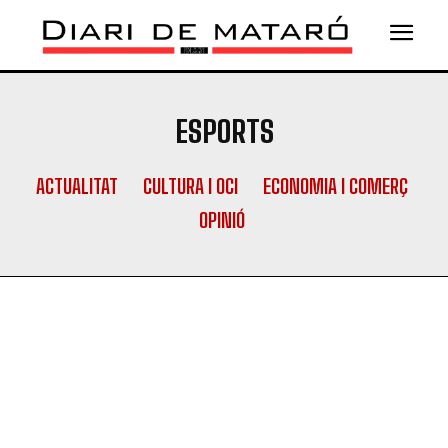
ESPORTS
ACTUALITAT
CULTURA I OCI
ECONOMIA I COMERÇ
OPINIÓ