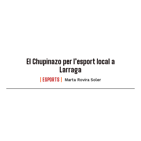
El Chupinazo per l’esport local a
Larraga
ESPORTS
Marta Rovira Soler