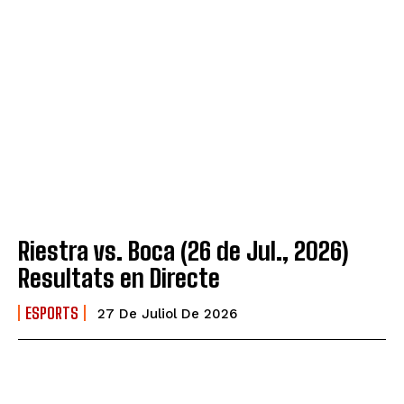
Riestra vs. Boca (26 de Jul., 2026)
Resultats en Directe
ESPORTS
27 De Juliol De 2026