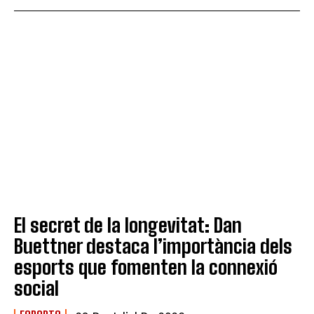
El secret de la longevitat: Dan
Buettner destaca l’importància dels
esports que fomenten la connexió
social