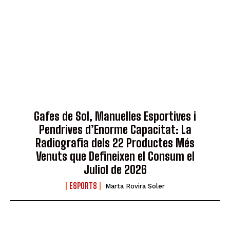
Gafes de Sol, Manuelles Esportives i
Pendrives d’Enorme Capacitat: La
Radiografia dels 22 Productes Més
Venuts que Defineixen el Consum el
Juliol de 2026
ESPORTS
Marta Rovira Soler