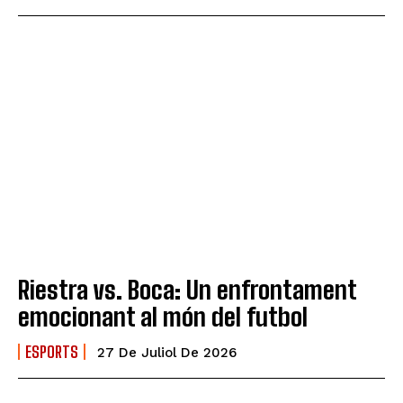
Riestra vs. Boca: Un enfrontament
emocionant al món del futbol
ESPORTS
27 De Juliol De 2026