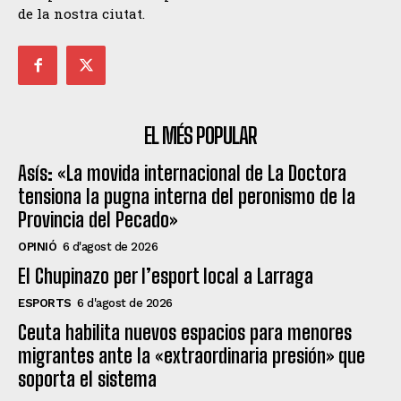
de la nostra ciutat.
EL MÉS POPULAR
Asís: «La movida internacional de La Doctora
tensiona la pugna interna del peronismo de la
Provincia del Pecado»
OPINIÓ
6 d'agost de 2026
El Chupinazo per l’esport local a Larraga
ESPORTS
6 d'agost de 2026
Ceuta habilita nuevos espacios para menores
migrantes ante la «extraordinaria presión» que
soporta el sistema