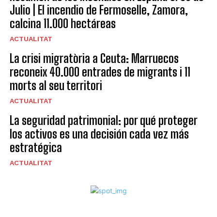
Julio | El incendio de Fermoselle, Zamora,
calcina 11.000 hectáreas
ACTUALITAT
La crisi migratòria a Ceuta: Marruecos
reconeix 40.000 entrades de migrants i 11
morts al seu territori
ACTUALITAT
La seguridad patrimonial: por qué proteger
los activos es una decisión cada vez más
estratégica
ACTUALITAT