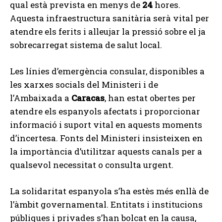
qual està prevista en menys de
24
hores.
Aquesta infraestructura sanitària serà vital per
atendre els ferits i alleujar la pressió sobre el ja
sobrecarregat sistema de salut local.
Les línies d’emergència consular, disponibles a
les xarxes socials del Ministeri i de
l’Ambaixada a
Caracas
, han estat obertes per
atendre els espanyols afectats i proporcionar
informació i suport vital en aquests moments
d’incertesa. Fonts del Ministeri insisteixen en
la importància d’utilitzar aquests canals per a
qualsevol necessitat o consulta urgent.
La solidaritat espanyola s’ha estès més enllà de
l’àmbit governamental. Entitats i institucions
públiques i privades s’han bolcat en la causa,