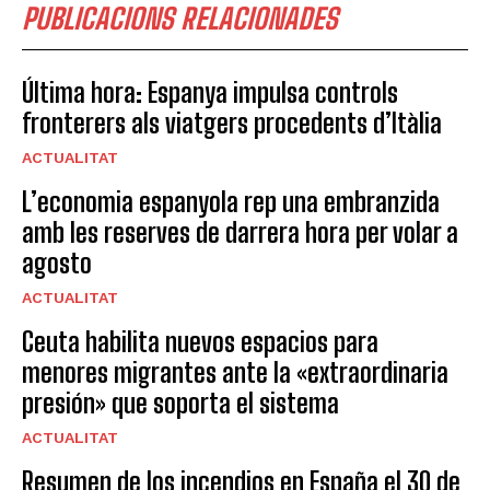
PUBLICACIONS RELACIONADES
Última hora: Espanya impulsa controls
fronterers als viatgers procedents d’Itàlia
ACTUALITAT
L’economia espanyola rep una embranzida
amb les reserves de darrera hora per volar a
agosto
ACTUALITAT
Ceuta habilita nuevos espacios para
menores migrantes ante la «extraordinaria
presión» que soporta el sistema
ACTUALITAT
Resumen de los incendios en España el 30 de