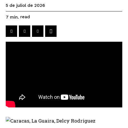
5 de juliol de 2026
read
7
min.