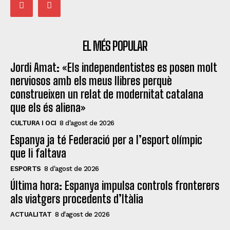
EL MÉS POPULAR
Jordi Amat: «Els independentistes es posen molt
nerviosos amb els meus llibres perquè
construeixen un relat de modernitat catalana
que els és aliena»
CULTURA I OCI
8 d'agost de 2026
Espanya ja té Federació per a l’esport olímpic
que li faltava
ESPORTS
8 d'agost de 2026
Última hora: Espanya impulsa controls fronterers
als viatgers procedents d’Itàlia
ACTUALITAT
8 d'agost de 2026