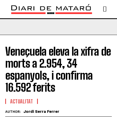
Veneçuela eleva la xifra de
morts a 2.954, 34
espanyols, i confirma
16.592 ferits
ACTUALITAT
Jordi Serra Ferrer
AUTHOR: