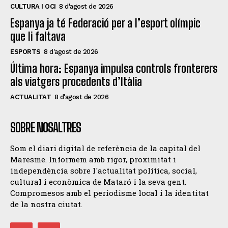
CULTURA I OCI
8 d'agost de 2026
Espanya ja té Federació per a l’esport olímpic
que li faltava
ESPORTS
8 d'agost de 2026
Última hora: Espanya impulsa controls fronterers
als viatgers procedents d’Itàlia
ACTUALITAT
8 d'agost de 2026
SOBRE NOSALTRES
Som el diari digital de referència de la capital del
Maresme. Informem amb rigor, proximitat i
independència sobre l'actualitat política, social,
cultural i econòmica de Mataró i la seva gent.
Compromesos amb el periodisme local i la identitat
de la nostra ciutat.