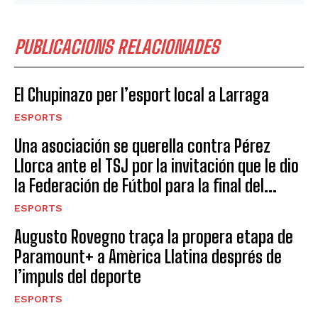
PUBLICACIONS RELACIONADES
El Chupinazo per l’esport local a Larraga
ESPORTS
Una asociación se querella contra Pérez
Llorca ante el TSJ por la invitación que le dio
la Federación de Fútbol para la final del...
ESPORTS
Augusto Rovegno traça la propera etapa de
Paramount+ a Amèrica Llatina després de
l’impuls del deporte
ESPORTS