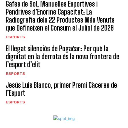
Gafes de Sol, Manuelles Esportives i
Pendrives d’Enorme Capacitat: La
Radiografia dels 22 Productes Més Venuts
que Defineixen el Consum el Juliol de 2026
ESPORTS
El llegat silenciós de Pogačar: Per què la
dignitat en la derrota és la nova frontera de
l’esport d’elit
ESPORTS
Jesús Luis Blanco, primer Premi Càceres de
l’Esport
ESPORTS