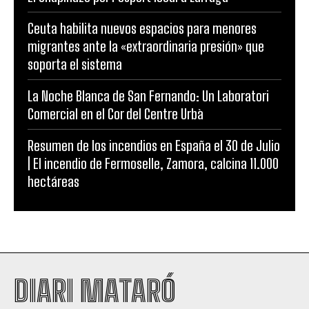
Ceuta habilita nuevos espacios para menores
migrantes ante la «extraordinaria presión» que
soporta el sistema
La Noche Blanca de San Fernando: Un Laboratori
Comercial en el Cor del Centre Urbà
Resumen de los incendios en España el 30 de Julio
| El incendio de Fermoselle, Zamora, calcina 11.000
hectáreas
DIARI MATARÓ