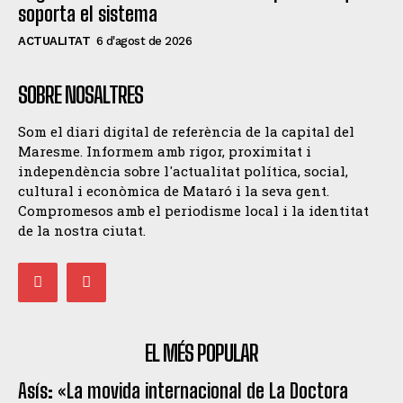
soporta el sistema
ACTUALITAT
6 d'agost de 2026
SOBRE NOSALTRES
Som el diari digital de referència de la capital del
Maresme. Informem amb rigor, proximitat i
independència sobre l'actualitat política, social,
cultural i econòmica de Mataró i la seva gent.
Compromesos amb el periodisme local i la identitat
de la nostra ciutat.
EL MÉS POPULAR
Asís: «La movida internacional de La Doctora