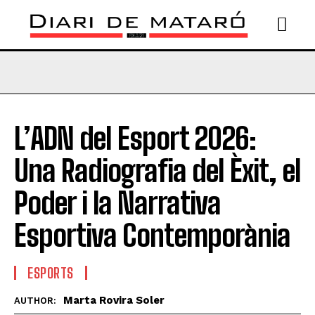
L’ADN del Esport 2026:
Una Radiografia del Èxit, el
Poder i la Narrativa
Esportiva Contemporània
ESPORTS
Marta Rovira Soler
AUTHOR: