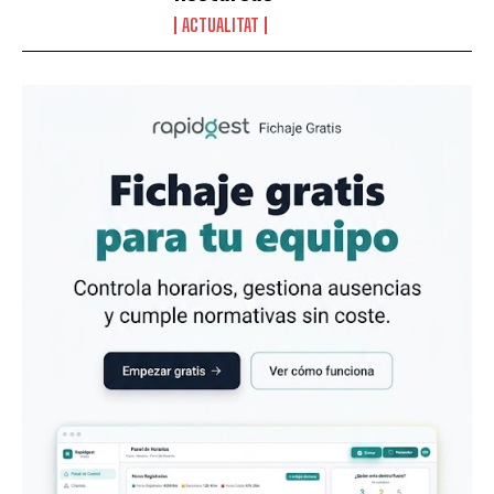
ACTUALITAT