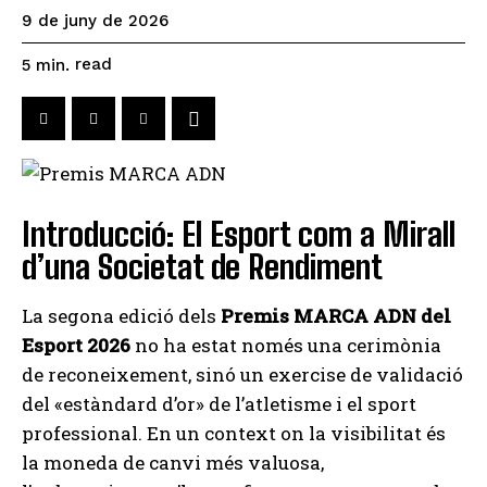
9 de juny de 2026
read
5
min.
Introducció: El Esport com a Mirall
d’una Societat de Rendiment
La segona edició dels
Premis MARCA ADN del
Esport 2026
no ha estat només una cerimònia
de reconeixement, sinó un exercise de validació
del «estàndard d’or» de l’atletisme i el sport
professional. En un context on la visibilitat és
la moneda de canvi més valuosa,