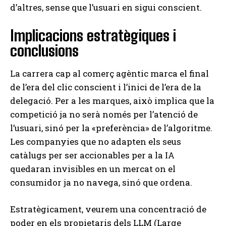
d’altres, sense que l’usuari en sigui conscient.
Implicacions estratègiques i
conclusions
La carrera cap al comerç agèntic marca el final
de l’era del clic conscient i l’inici de l’era de la
delegació. Per a les marques, això implica que la
competició ja no serà només per l’atenció de
l’usuari, sinó per la «preferència» de l’algoritme.
Les companyies que no adapten els seus
catàlugs per ser accionables per a la IA
quedaran invisibles en un mercat on el
consumidor ja no navega, sinó que ordena.
Estratègicament, veurem una concentració de
poder en els propietaris dels LLM (Large