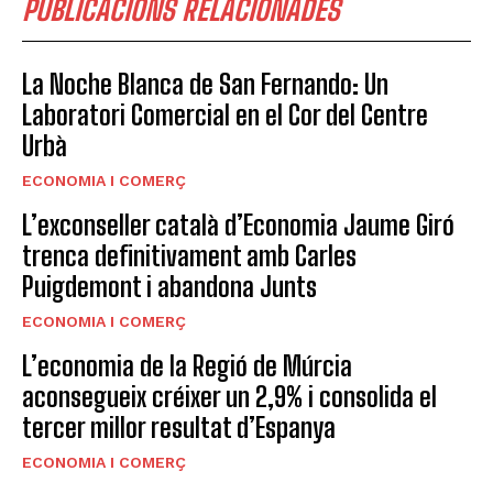
PUBLICACIONS RELACIONADES
La Noche Blanca de San Fernando: Un
Laboratori Comercial en el Cor del Centre
Urbà
ECONOMIA I COMERÇ
L’exconseller català d’Economia Jaume Giró
trenca definitivament amb Carles
Puigdemont i abandona Junts
ECONOMIA I COMERÇ
L’economia de la Regió de Múrcia
aconsegueix créixer un 2,9% i consolida el
tercer millor resultat d’Espanya
ECONOMIA I COMERÇ