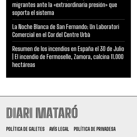
migrantes ante la «extraordinaria presión» que
soporta el sistema
La Noche Blanca de San Fernando: Un Laboratori
Comercial en el Cor del Centre Urbà
Resumen de los incendios en España el 30 de Julio
| El incendio de Fermoselle, Zamora, calcina 11.000
hectáreas
DIARI MATARÓ
POLÍTICA DE GALETES
AVÍS LEGAL
POLÍTICA DE PRIVADESA