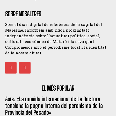
SOBRE NOSALTRES
Som el diari digital de referència de la capital del
Maresme. Informem amb rigor, proximitat i
independència sobre l'actualitat política, social,
cultural i econòmica de Mataró i la seva gent.
Compromesos amb el periodisme local i la identitat
de la nostra ciutat.
EL MÉS POPULAR
Asís: «La movida internacional de La Doctora
tensiona la pugna interna del peronismo de la
Provincia del Pecado»