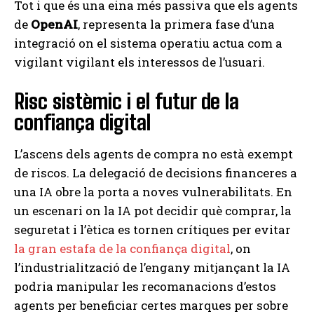
Tot i que és una eina més passiva que els agents
de
OpenAI
, representa la primera fase d’una
integració on el sistema operatiu actua com a
vigilant vigilant els interessos de l’usuari.
Risc sistèmic i el futur de la
confiança digital
L’ascens dels agents de compra no està exempt
de riscos. La delegació de decisions financeres a
una IA obre la porta a noves vulnerabilitats. En
un escenari on la IA pot decidir què comprar, la
seguretat i l’ètica es tornen crítiques per evitar
la gran estafa de la confiança digital
, on
l’industrialització de l’engany mitjançant la IA
podria manipular les recomanacions d’estos
agents per beneficiar certes marques per sobre