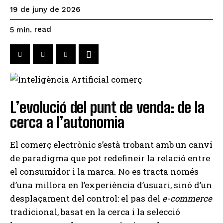
19 de juny de 2026
read
5
min.
L’evolució del punt de venda: de la
cerca a l’autonomia
El comerç electrònic s’està trobant amb un canvi
de paradigma que pot redefineir la relació entre
el consumidor i la marca. No es tracta només
d’una millora en l’experiència d’usuari, sinó d’un
desplaçament del control: el pas del
e-commerce
tradicional, basat en la cerca i la selecció