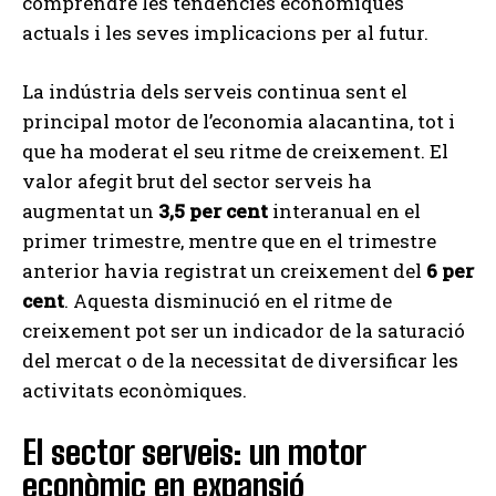
comprendre les tendències econòmiques
actuals i les seves implicacions per al futur.
La indústria dels serveis continua sent el
principal motor de l’economia alacantina, tot i
que ha moderat el seu ritme de creixement. El
valor afegit brut del sector serveis ha
augmentat un
3,5 per cent
interanual en el
primer trimestre, mentre que en el trimestre
anterior havia registrat un creixement del
6 per
cent
. Aquesta disminució en el ritme de
creixement pot ser un indicador de la saturació
del mercat o de la necessitat de diversificar les
activitats econòmiques.
El sector serveis: un motor
econòmic en expansió