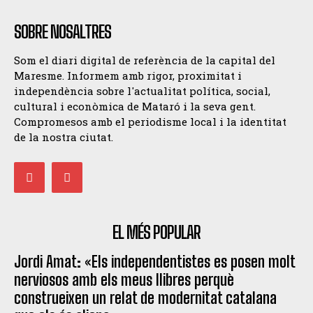
SOBRE NOSALTRES
Som el diari digital de referència de la capital del
Maresme. Informem amb rigor, proximitat i
independència sobre l'actualitat política, social,
cultural i econòmica de Mataró i la seva gent.
Compromesos amb el periodisme local i la identitat
de la nostra ciutat.
EL MÉS POPULAR
Jordi Amat: «Els independentistes es posen molt
nerviosos amb els meus llibres perquè
construeixen un relat de modernitat catalana