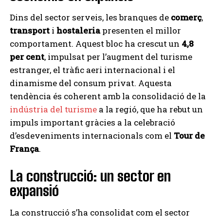
Dins del sector serveis, les branques de
comerç
,
transport
i
hostaleria
presenten el millor
comportament. Aquest bloc ha crescut un
4,8
per cent
, impulsat per l’augment del turisme
estranger, el tràfic aeri internacional i el
dinamisme del consum privat. Aquesta
tendència és coherent amb la consolidació de la
indústria del turisme
a la regió, que ha rebut un
impuls important gràcies a la celebració
d’esdeveniments internacionals com el
Tour de
França
.
La construcció: un sector en
expansió
La construcció s’ha consolidat com el sector