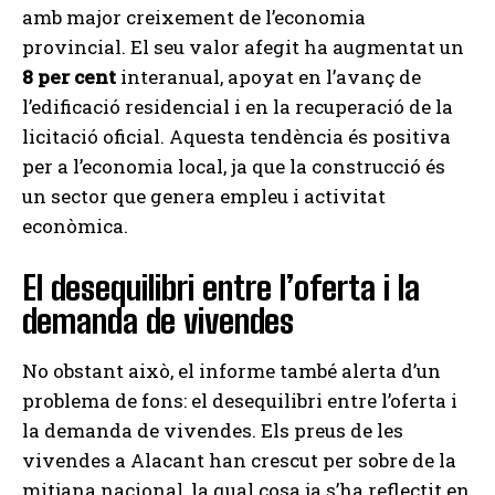
amb major creixement de l’economia
provincial. El seu valor afegit ha augmentat un
8 per cent
interanual, apoyat en l’avanç de
l’edificació residencial i en la recuperació de la
licitació oficial. Aquesta tendència és positiva
per a l’economia local, ja que la construcció és
un sector que genera empleu i activitat
econòmica.
El desequilibri entre l’oferta i la
demanda de vivendes
No obstant això, el informe també alerta d’un
problema de fons: el desequilibri entre l’oferta i
la demanda de vivendes. Els preus de les
vivendes a Alacant han crescut per sobre de la
mitjana nacional, la qual cosa ja s’ha reflectit en