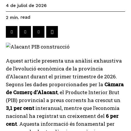
4 de juliol de 2026
read
2
min.
Aquest article presenta una anàlisi exhaustiva
de l’evolució econòmica de la província
d’Alacant durant el primer trimestre de 2026.
Segons les dades proporcionades per la
Càmara
de Comerç d’Alacant
, el Producte Interior Brut
(PIB) provincial a preus corrents ha crescut un
3,1 per cent
interanual, mentre que l’economia
nacional ha registrat un creixement del
6 per
cent
. Aquesta informació és fonamental per