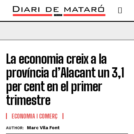
La economia creix a la
província d’Alacant un 3,1
per cent en el primer
trimestre
ECONOMIA I COMERÇ
Marc Vila Font
AUTHOR: