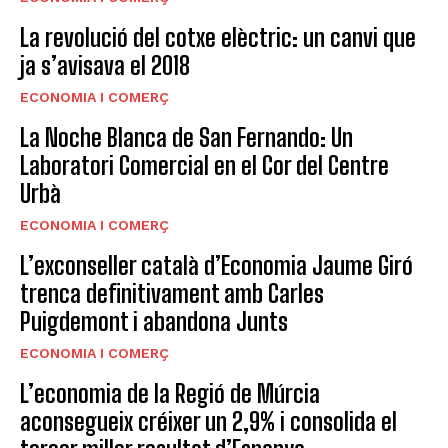
La revolució del cotxe elèctric: un canvi que
ja s’avisava el 2018
ECONOMIA I COMERÇ
La Noche Blanca de San Fernando: Un
Laboratori Comercial en el Cor del Centre
Urbà
ECONOMIA I COMERÇ
L’exconseller català d’Economia Jaume Giró
trenca definitivament amb Carles
Puigdemont i abandona Junts
ECONOMIA I COMERÇ
L’economia de la Regió de Múrcia
aconsegueix créixer un 2,9% i consolida el