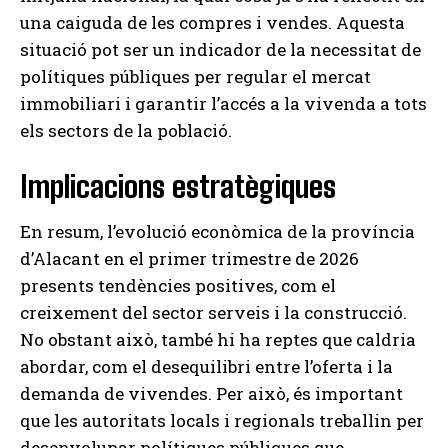
una caiguda de les compres i vendes. Aquesta
situació pot ser un indicador de la necessitat de
polítiques públiques per regular el mercat
immobiliari i garantir l’accés a la vivenda a tots
els sectors de la població.
Implicacions estratègiques
En resum, l’evolució econòmica de la província
d’Alacant en el primer trimestre de 2026
presents tendències positives, com el
creixement del sector serveis i la construcció.
No obstant això, també hi ha reptes que caldria
abordar, com el desequilibri entre l’oferta i la
demanda de vivendes. Per això, és important
que les autoritats locals i regionals treballin per
desenvolupar polítiques públiques que