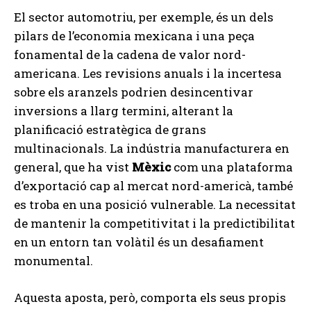
El sector automotriu, per exemple, és un dels
pilars de l’economia mexicana i una peça
fonamental de la cadena de valor nord-
americana. Les revisions anuals i la incertesa
sobre els aranzels podrien desincentivar
inversions a llarg termini, alterant la
planificació estratègica de grans
multinacionals. La indústria manufacturera en
general, que ha vist
Mèxic
com una plataforma
d’exportació cap al mercat nord-americà, també
es troba en una posició vulnerable. La necessitat
de mantenir la competitivitat i la predictibilitat
en un entorn tan volàtil és un desafiament
monumental.
Aquesta aposta, però, comporta els seus propis