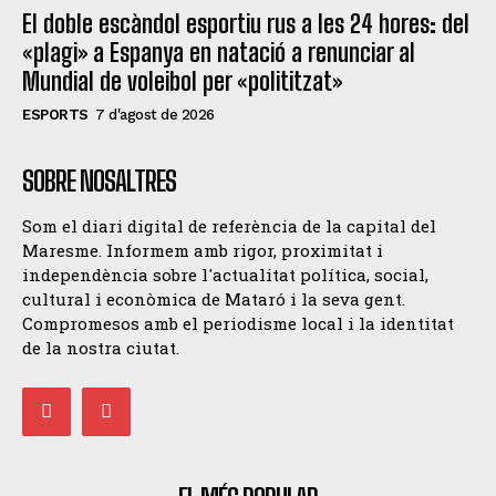
El doble escàndol esportiu rus a les 24 hores: del
«plagi» a Espanya en natació a renunciar al
Mundial de voleibol per «polititzat»
ESPORTS
7 d'agost de 2026
SOBRE NOSALTRES
Som el diari digital de referència de la capital del
Maresme. Informem amb rigor, proximitat i
independència sobre l'actualitat política, social,
cultural i econòmica de Mataró i la seva gent.
Compromesos amb el periodisme local i la identitat
de la nostra ciutat.