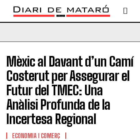
Mèxic al Davant d’un Camí
Costerut per Assegurar el
Futur del TMEC: Una
Anàlisi Profunda de la
Incertesa Regional
ECONOMIA I COMERÇ