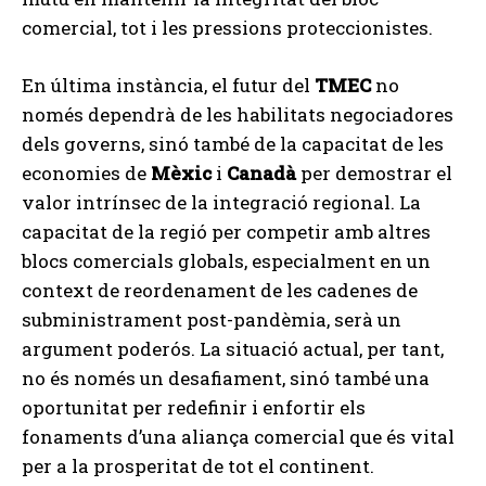
comercial, tot i les pressions proteccionistes.
En última instància, el futur del
TMEC
no
només dependrà de les habilitats negociadores
dels governs, sinó també de la capacitat de les
economies de
Mèxic
i
Canadà
per demostrar el
valor intrínsec de la integració regional. La
capacitat de la regió per competir amb altres
blocs comercials globals, especialment en un
context de reordenament de les cadenes de
subministrament post-pandèmia, serà un
argument poderós. La situació actual, per tant,
no és només un desafiament, sinó també una
oportunitat per redefinir i enfortir els
fonaments d’una aliança comercial que és vital
per a la prosperitat de tot el continent.