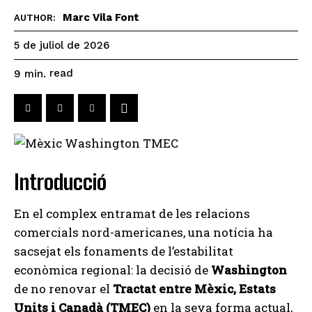
Marc Vila Font
AUTHOR:
5 de juliol de 2026
read
9
min.
Introducció
En el complex entramat de les relacions
comercials nord-americanes, una notícia ha
sacsejat els fonaments de l’estabilitat
econòmica regional: la decisió de
Washington
de no renovar el
Tractat entre Mèxic, Estats
Units i Canadà (TMEC)
en la seva forma actual,