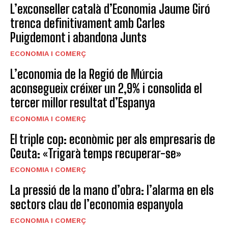
L’exconseller català d’Economia Jaume Giró
trenca definitivament amb Carles
Puigdemont i abandona Junts
ECONOMIA I COMERÇ
L’economia de la Regió de Múrcia
aconsegueix créixer un 2,9% i consolida el
tercer millor resultat d’Espanya
ECONOMIA I COMERÇ
El triple cop: econòmic per als empresaris de
Ceuta: «Trigarà temps recuperar-se»
ECONOMIA I COMERÇ
La pressió de la mano d’obra: l’alarma en els
sectors clau de l’economia espanyola
ECONOMIA I COMERÇ