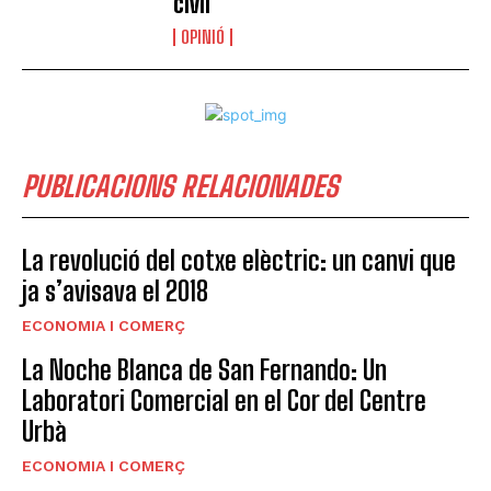
civil
OPINIÓ
PUBLICACIONS RELACIONADES
La revolució del cotxe elèctric: un canvi que
ja s’avisava el 2018
ECONOMIA I COMERÇ
La Noche Blanca de San Fernando: Un
Laboratori Comercial en el Cor del Centre
Urbà
ECONOMIA I COMERÇ