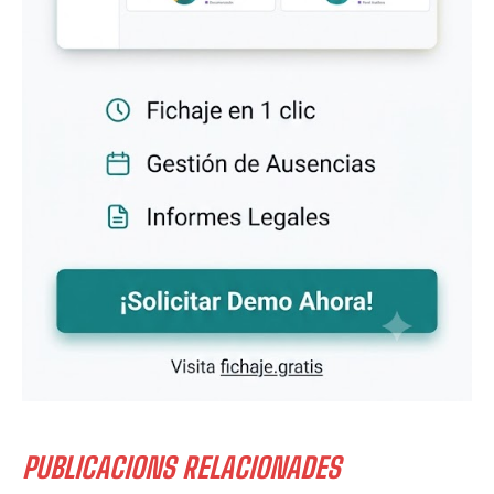
PUBLICACIONS RELACIONADES