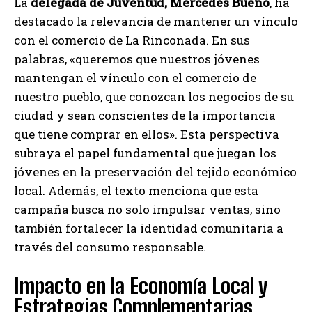
La
delegada de Juventud, Mercedes Bueno
, ha
destacado la relevancia de mantener un vínculo
con el comercio de La Rinconada. En sus
palabras, «queremos que nuestros jóvenes
mantengan el vínculo con el comercio de
nuestro pueblo, que conozcan los negocios de su
ciudad y sean conscientes de la importancia
que tiene comprar en ellos». Esta perspectiva
subraya el papel fundamental que juegan los
jóvenes en la preservación del tejido económico
local. Además, el texto menciona que esta
campaña busca no solo impulsar ventas, sino
también fortalecer la identidad comunitaria a
través del consumo responsable.
Impacto en la Economía Local y
Estrategias Complementarias