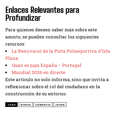
Enlaces Relevantes para
Profundizar
Para quienes deseen saber más sobre este
asunto, se pueden consultar los siguientes
recursos:
La Renovació de la Pista Poliesportiva d'Isla
Plana
Quan es juga España – Portugal
Mundial 2026 en directe
Este artículo no solo informa, sino que invita a
reflexionar sobre el rol del ciudadano en la
construcción de su entorno.
TAGS
BONOS
COMERCIO
JOVEN