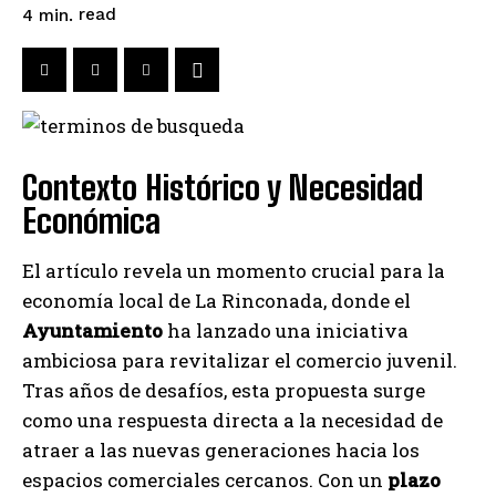
read
4
min.
Contexto Histórico y Necesidad
Económica
El artículo revela un momento crucial para la
economía local de La Rinconada, donde el
Ayuntamiento
ha lanzado una iniciativa
ambiciosa para revitalizar el comercio juvenil.
Tras años de desafíos, esta propuesta surge
como una respuesta directa a la necesidad de
atraer a las nuevas generaciones hacia los
espacios comerciales cercanos. Con un
plazo