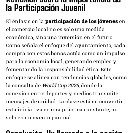
la Participación Juvenil
El énfasis en la
participación de los jóvenes
en
el comercio local no es solo una medida
económica, sino una inversión en el futuro.
Como señala el enfoque del ayuntamiento, cada
compra con estos bonos actúa como un impulso
para la economía local, generando empleo y
fomentando la responsabilidad ética. Este
enfoque se alinea con tendencias globales, como
la consulta de
World Cup 2026
, donde la
conexión entre deportes y medios transmite
mensajes de unidad. La clave está en convertir
esta iniciativa en una práctica constante, no
solo en un evento puntual.