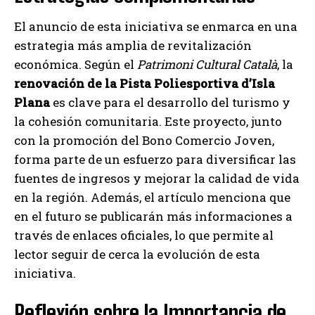
El anuncio de esta iniciativa se enmarca en una
estrategia más amplia de revitalización
económica. Según el
Patrimoni Cultural Català
, la
renovación de la Pista Poliesportiva d’Isla
Plana
es clave para el desarrollo del turismo y
la cohesión comunitaria. Este proyecto, junto
con la promoción del Bono Comercio Joven,
forma parte de un esfuerzo para diversificar las
fuentes de ingresos y mejorar la calidad de vida
en la región. Además, el artículo menciona que
en el futuro se publicarán más informaciones a
través de enlaces oficiales, lo que permite al
lector seguir de cerca la evolución de esta
iniciativa.
Reflexión sobre la Importancia de