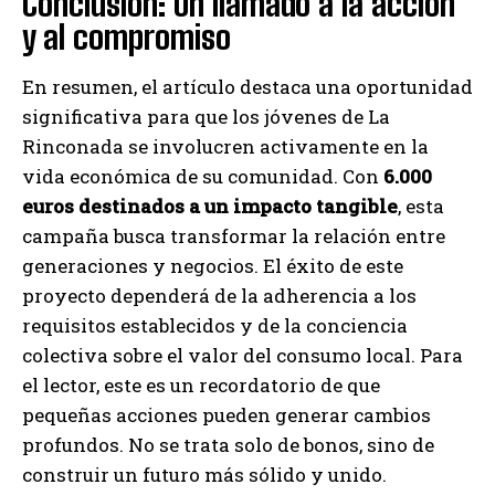
Conclusión: Un llamado a la acción
y al compromiso
En resumen, el artículo destaca una oportunidad
significativa para que los jóvenes de La
Rinconada se involucren activamente en la
vida económica de su comunidad. Con
6.000
euros destinados a un impacto tangible
, esta
campaña busca transformar la relación entre
generaciones y negocios. El éxito de este
proyecto dependerá de la adherencia a los
requisitos establecidos y de la conciencia
colectiva sobre el valor del consumo local. Para
el lector, este es un recordatorio de que
pequeñas acciones pueden generar cambios
profundos. No se trata solo de bonos, sino de
construir un futuro más sólido y unido.