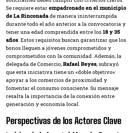
Se requiere estar
empadronado en el municipio
de La Rinconada
de manera ininterrumpida
durante todo el año anterior a la convocatoria y
tener una edad comprendida entre los
18 y 35
años
. Estos requisitos buscan garantizar que los
bonos lleguen a jóvenes comprometidos y
comprometidos con la comunidad. Además, la
delegada de Comercio,
Rafael Reyes
, subrayó
que esta iniciativa tiene un «doble objetivo»:
apoyar a los comercios de proximidad y
fomentar el consumo consciente. Su mensaje
resalta la importancia de la conexión entre
generación y economía local.
Perspectivas de los Actores Clave