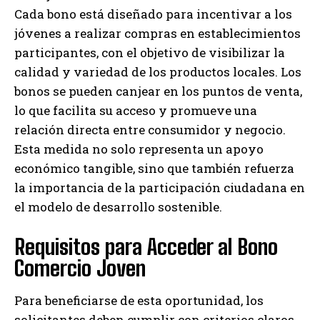
Cada bono está diseñado para incentivar a los
jóvenes a realizar compras en establecimientos
participantes, con el objetivo de visibilizar la
calidad y variedad de los productos locales. Los
bonos se pueden canjear en los puntos de venta,
lo que facilita su acceso y promueve una
relación directa entre consumidor y negocio.
Esta medida no solo representa un apoyo
económico tangible, sino que también refuerza
la importancia de la participación ciudadana en
el modelo de desarrollo sostenible.
Requisitos para Acceder al Bono
Comercio Joven
Para beneficiarse de esta oportunidad, los
solicitantes deben cumplir con criterios claros.