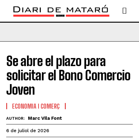
Se abre el plazo para
solicitar el Bono Comercio
Joven
ECONOMIA I COMERÇ
Marc Vila Font
AUTHOR:
6 de juliol de 2026