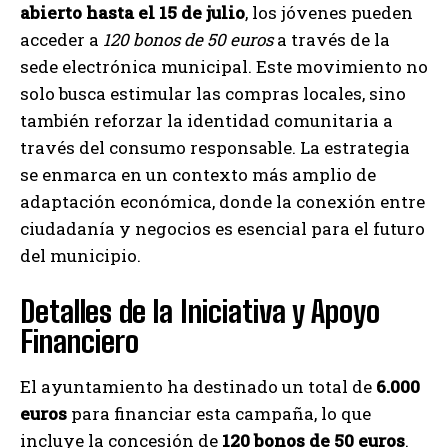
abierto hasta el 15 de julio
, los jóvenes pueden
acceder a
120 bonos de 50 euros
a través de la
sede electrónica municipal. Este movimiento no
solo busca estimular las compras locales, sino
también reforzar la identidad comunitaria a
través del consumo responsable. La estrategia
se enmarca en un contexto más amplio de
adaptación económica, donde la conexión entre
ciudadanía y negocios es esencial para el futuro
del municipio.
Detalles de la Iniciativa y Apoyo
Financiero
El ayuntamiento ha destinado un total de
6.000
euros
para financiar esta campaña, lo que
incluye la concesión de
120 bonos de 50 euros
.