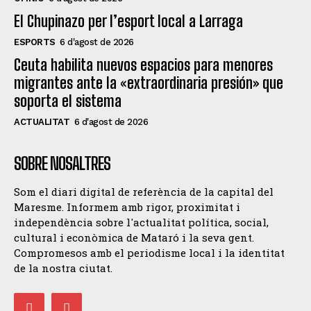
El Chupinazo per l’esport local a Larraga
ESPORTS
6 d'agost de 2026
Ceuta habilita nuevos espacios para menores
migrantes ante la «extraordinaria presión» que
soporta el sistema
ACTUALITAT
6 d'agost de 2026
SOBRE NOSALTRES
Som el diari digital de referència de la capital del
Maresme. Informem amb rigor, proximitat i
independència sobre l'actualitat política, social,
cultural i econòmica de Mataró i la seva gent.
Compromesos amb el periodisme local i la identitat
de la nostra ciutat.