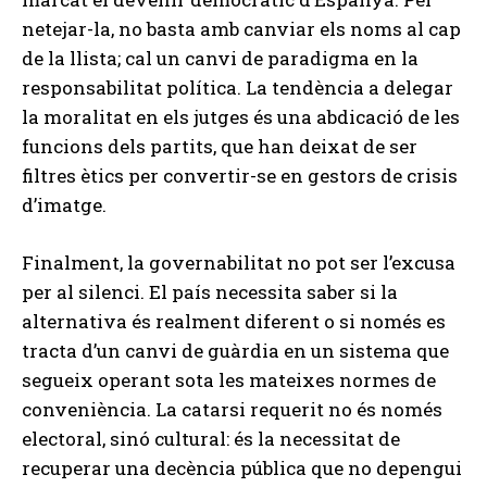
netejar-la, no basta amb canviar els noms al cap
de la llista; cal un canvi de paradigma en la
responsabilitat política. La tendència a delegar
la moralitat en els jutges és una abdicació de les
funcions dels partits, que han deixat de ser
filtres ètics per convertir-se en gestors de crisis
d’imatge.
Finalment, la governabilitat no pot ser l’excusa
per al silenci. El país necessita saber si la
alternativa és realment diferent o si només es
tracta d’un canvi de guàrdia en un sistema que
segueix operant sota les mateixes normes de
conveniència. La catarsi requerit no és només
electoral, sinó cultural: és la necessitat de
recuperar una decència pública que no depengui