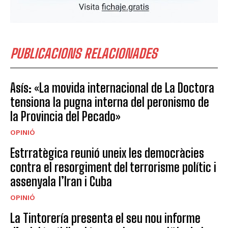
PUBLICACIONS RELACIONADES
Asís: «La movida internacional de La Doctora
tensiona la pugna interna del peronismo de
la Provincia del Pecado»
OPINIÓ
Estrratègica reunió uneix les democràcies
contra el resorgiment del terrorisme polític i
assenyala l’Iran i Cuba
OPINIÓ
La Tintorería presenta el seu nou informe