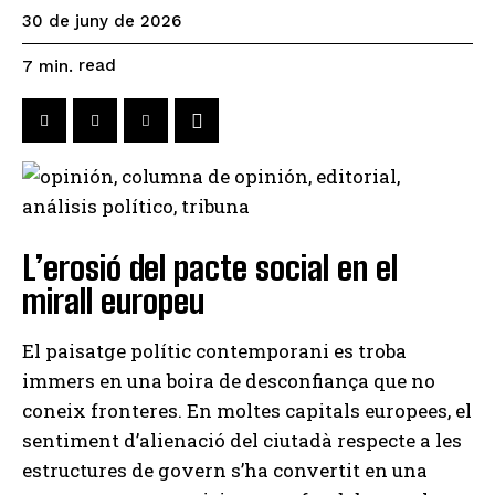
30 de juny de 2026
read
7
min.
L’erosió del pacte social en el
mirall europeu
El paisatge polític contemporani es troba
immers en una boira de desconfiança que no
coneix fronteres. En moltes capitals europees, el
sentiment d’alienació del ciutadà respecte a les
estructures de govern s’ha convertit en una