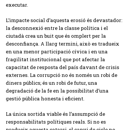
executar.
L’impacte social d’aquesta erosió és devastador:
la desconnexió entre la classe política i el
ciutadà crea un buit que és omplert per la
desconfiança. A llarg termini, això es tradueix
en una menor participació cívica i en una
fragilitat institucional que pot afectar la
capacitat de resposta del país davant de crisis
externes. La corrupció no és només un robi de
diners públics; és un robi de futur, una
degradació de la fe en la possibilitat d’una
gestió pública honesta i eficient.
La única sortida viable és l’assumpció de
responsabilitats polítiques reals. Si no es
produeix aquesta catarsi, el canvi de cicle no