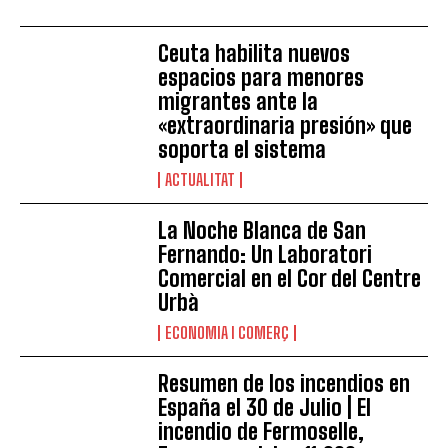
Ceuta habilita nuevos
espacios para menores
migrantes ante la
«extraordinaria presión» que
soporta el sistema
ACTUALITAT
La Noche Blanca de San
Fernando: Un Laboratori
Comercial en el Cor del Centre
Urbà
ECONOMIA I COMERÇ
Resumen de los incendios en
España el 30 de Julio | El
incendio de Fermoselle,