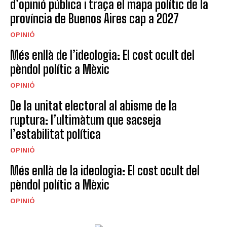
d’opinió pública i traça el mapa polític de la
província de Buenos Aires cap a 2027
OPINIÓ
Més enllà de l’ideologia: El cost ocult del
pèndol polític a Mèxic
OPINIÓ
De la unitat electoral al abisme de la
ruptura: l’ultimàtum que sacseja
l’estabilitat política
OPINIÓ
Més enllà de la ideologia: El cost ocult del
pèndol polític a Mèxic
OPINIÓ