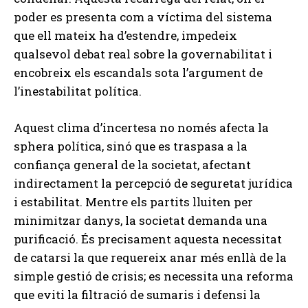
poder es presenta com a víctima del sistema
que ell mateix ha d’estendre, impedeix
qualsevol debat real sobre la governabilitat i
encobreix els escandals sota l’argument de
l’inestabilitat política.
Aquest clima d’incertesa no només afecta la
sphera política, sinó que es traspasa a la
confiança general de la societat, afectant
indirectament la percepció de seguretat jurídica
i estabilitat. Mentre els partits lluiten per
minimitzar danys, la societat demanda una
purificació. És precisament aquesta necessitat
de catarsi la que requereix anar més enllà de la
simple gestió de crisis; es necessita una reforma
que eviti la filtració de sumaris i defensi la