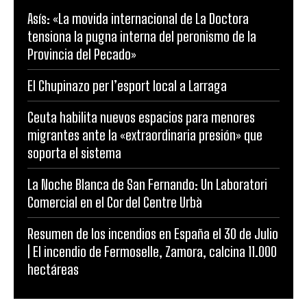
Asís: «La movida internacional de La Doctora
tensiona la pugna interna del peronismo de la
Provincia del Pecado»
El Chupinazo per l’esport local a Larraga
Ceuta habilita nuevos espacios para menores
migrantes ante la «extraordinaria presión» que
soporta el sistema
La Noche Blanca de San Fernando: Un Laboratori
Comercial en el Cor del Centre Urbà
Resumen de los incendios en España el 30 de Julio
| El incendio de Fermoselle, Zamora, calcina 11.000
hectáreas