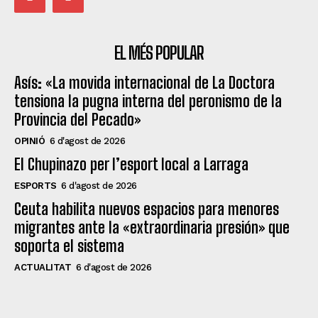
EL MÉS POPULAR
Asís: «La movida internacional de La Doctora
tensiona la pugna interna del peronismo de la
Provincia del Pecado»
OPINIÓ
6 d'agost de 2026
El Chupinazo per l’esport local a Larraga
ESPORTS
6 d'agost de 2026
Ceuta habilita nuevos espacios para menores
migrantes ante la «extraordinaria presión» que
soporta el sistema
ACTUALITAT
6 d'agost de 2026