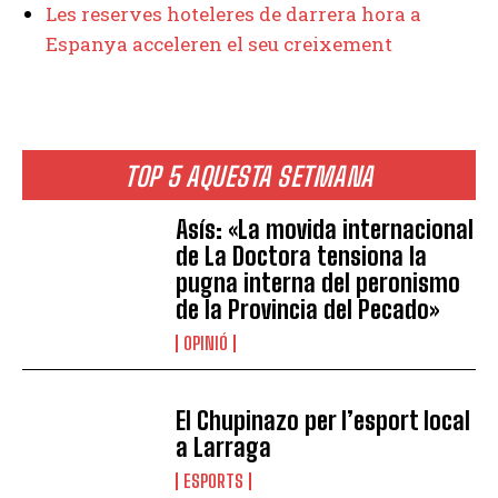
Les reserves hoteleres de darrera hora a
Espanya acceleren el seu creixement
TOP 5 AQUESTA SETMANA
Asís: «La movida internacional
de La Doctora tensiona la
pugna interna del peronismo
de la Provincia del Pecado»
OPINIÓ
El Chupinazo per l’esport local
a Larraga
ESPORTS