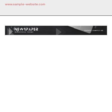
www.sample-website.com