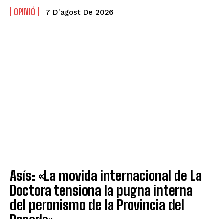
OPINIÓ
7 D'agost De 2026
Asís: «La movida internacional de La
Doctora tensiona la pugna interna
del peronismo de la Provincia del