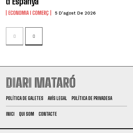
d’Espanya
ECONOMIA I COMERÇ
5 D'agost De 2026
DIARI MATARÓ
POLÍTICA DE GALETES
AVÍS LEGAL
POLÍTICA DE PRIVADESA
INICI
QUI SOM
CONTACTE