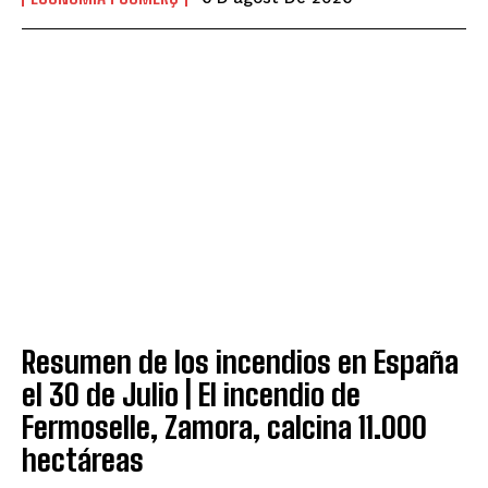
Resumen de los incendios en España
el 30 de Julio | El incendio de
Fermoselle, Zamora, calcina 11.000
hectáreas