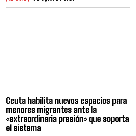
Ceuta habilita nuevos espacios para
menores migrantes ante la
«extraordinaria presión» que soporta
el sistema