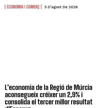
ECONOMIA I COMERÇ
5 D'agost De 2026
L’economia de la Regió de Múrcia
aconsegueix créixer un 2,9% i
consolida el tercer millor resultat