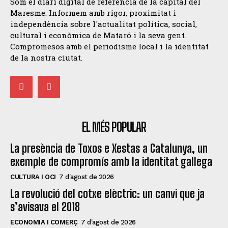
Som el diari digital de referència de la capital del
Maresme. Informem amb rigor, proximitat i
independència sobre l'actualitat política, social,
cultural i econòmica de Mataró i la seva gent.
Compromesos amb el periodisme local i la identitat
de la nostra ciutat.
EL MÉS POPULAR
La presència de Toxos e Xestas a Catalunya, un
exemple de compromís amb la identitat gallega
CULTURA I OCI
7 d'agost de 2026
La revolució del cotxe elèctric: un canvi que ja
s’avisava el 2018
ECONOMIA I COMERÇ
7 d'agost de 2026