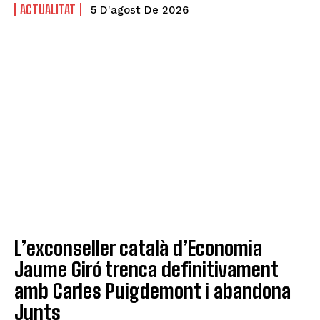
ACTUALITAT
5 D'agost De 2026
L’exconseller català d’Economia
Jaume Giró trenca definitivament
amb Carles Puigdemont i abandona
Junts