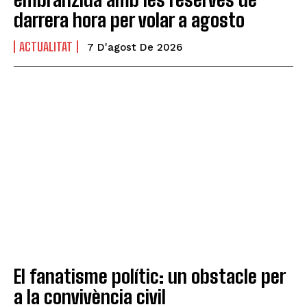
darrera hora per volar a agosto
ACTUALITAT
7 D'agost De 2026
El fanatisme polític: un obstacle per
a la convivència civil