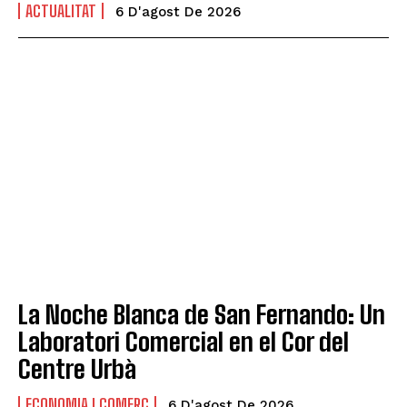
ACTUALITAT
6 D'agost De 2026
La Noche Blanca de San Fernando: Un
Laboratori Comercial en el Cor del
Centre Urbà
ECONOMIA I COMERÇ
6 D'agost De 2026