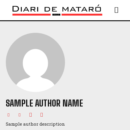
SAMPLE AUTHOR NAME
Sample author description