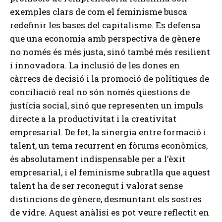
exemples clars de com el feminisme busca
redefinir les bases del capitalisme. Es defensa
que una economia amb perspectiva de gènere
no només és més justa, sinó també més resilient
i innovadora. La inclusió de les dones en
càrrecs de decisió i la promoció de polítiques de
conciliació real no són només qüestions de
justícia social, sinó que representen un impuls
directe a la productivitat i la creativitat
empresarial. De fet, la sinergia entre formació i
talent, un tema recurrent en fòrums econòmics,
és absolutament indispensable per a l’èxit
empresarial, i el feminisme subratlla que aquest
talent ha de ser reconegut i valorat sense
distincions de gènere, desmuntant els sostres
de vidre. Aquest anàlisi es pot veure reflectit en