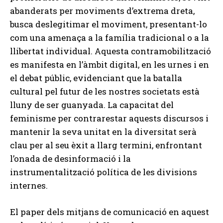
abanderats per moviments d’extrema dreta,
busca deslegitimar el moviment, presentant-lo
com una amenaça a la família tradicional o a la
llibertat individual. Aquesta contramobilització
es manifesta en l’àmbit digital, en les urnes i en
el debat públic, evidenciant que la batalla
cultural pel futur de les nostres societats està
lluny de ser guanyada. La capacitat del
feminisme per contrarestar aquests discursos i
mantenir la seva unitat en la diversitat serà
clau per al seu èxit a llarg termini, enfrontant
l’onada de desinformació i la
instrumentalització política de les divisions
internes.
El paper dels mitjans de comunicació en aquest