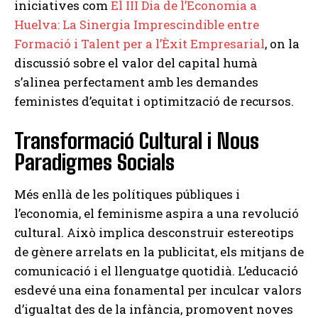
iniciatives com
El III Dia de l’Economia a
Huelva: La Sinergia Imprescindible entre
Formació i Talent per a l’Èxit Empresarial
, on la
discussió sobre el valor del capital humà
s’alinea perfectament amb les demandes
feministes d’equitat i optimització de recursos.
Transformació Cultural i Nous
Paradigmes Socials
Més enllà de les polítiques públiques i
l’economia, el feminisme aspira a una revolució
cultural. Això implica desconstruir estereotips
de gènere arrelats en la publicitat, els mitjans de
comunicació i el llenguatge quotidià. L’educació
esdevé una eina fonamental per inculcar valors
d’igualtat des de la infància, promovent noves