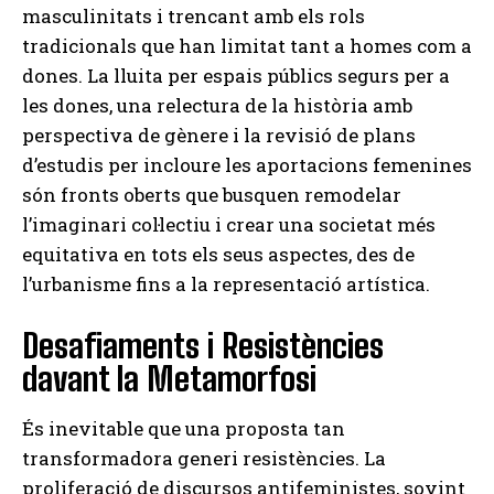
masculinitats i trencant amb els rols
tradicionals que han limitat tant a homes com a
dones. La lluita per espais públics segurs per a
les dones, una relectura de la història amb
perspectiva de gènere i la revisió de plans
d’estudis per incloure les aportacions femenines
són fronts oberts que busquen remodelar
l’imaginari col·lectiu i crear una societat més
equitativa en tots els seus aspectes, des de
l’urbanisme fins a la representació artística.
Desafiaments i Resistències
davant la Metamorfosi
És inevitable que una proposta tan
transformadora generi resistències. La
proliferació de discursos antifeministes, sovint