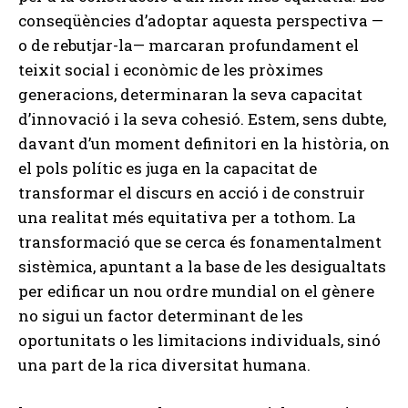
conseqüències d’adoptar aquesta perspectiva —
o de rebutjar-la— marcaran profundament el
teixit social i econòmic de les pròximes
generacions, determinaran la seva capacitat
d’innovació i la seva cohesió. Estem, sens dubte,
davant d’un moment definitori en la història, on
el pols polític es juga en la capacitat de
transformar el discurs en acció i de construir
una realitat més equitativa per a tothom. La
transformació que se cerca és fonamentalment
sistèmica, apuntant a la base de les desigualtats
per edificar un nou ordre mundial on el gènere
no sigui un factor determinant de les
oportunitats o les limitacions individuals, sinó
una part de la rica diversitat humana.