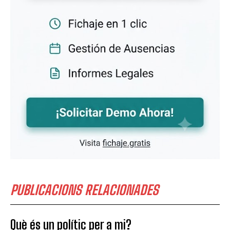
PUBLICACIONS RELACIONADES
Què és un polític per a mi?