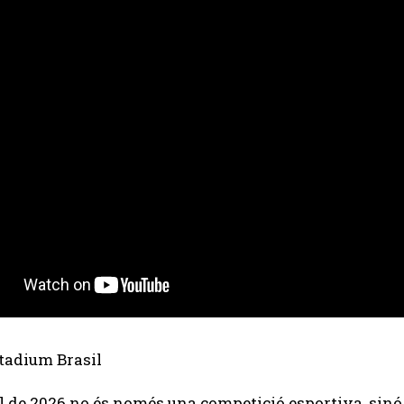
 de 2026 no és només una competició esportiva, sinó