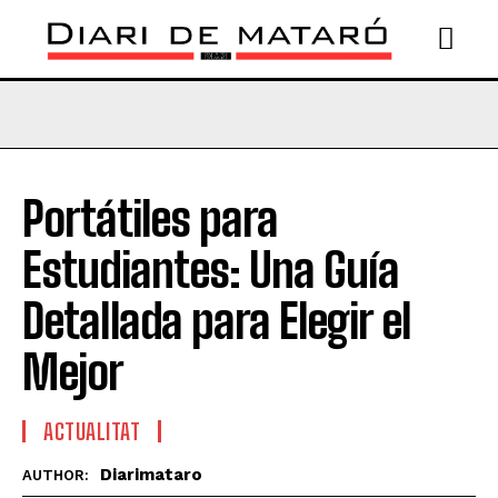
Portátiles para
Estudiantes: Una Guía
Detallada para Elegir el
Mejor
ACTUALITAT
Diarimataro
AUTHOR: