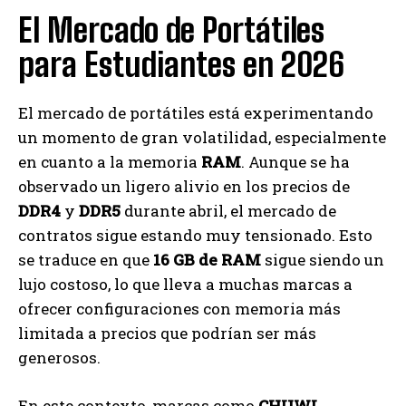
El Mercado de Portátiles
para Estudiantes en 2026
El mercado de portátiles está experimentando
un momento de gran volatilidad, especialmente
en cuanto a la memoria
RAM
. Aunque se ha
observado un ligero alivio en los precios de
DDR4
y
DDR5
durante abril, el mercado de
contratos sigue estando muy tensionado. Esto
se traduce en que
16 GB de RAM
sigue siendo un
lujo costoso, lo que lleva a muchas marcas a
ofrecer configuraciones con memoria más
limitada a precios que podrían ser más
generosos.
En este contexto, marcas como
CHUWI
,