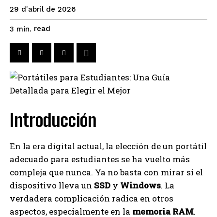
29 d'abril de 2026
read
3
min.
Introducción
En la era digital actual, la elección de un portátil
adecuado para estudiantes se ha vuelto más
compleja que nunca. Ya no basta con mirar si el
dispositivo lleva un
SSD
y
Windows
. La
verdadera complicación radica en otros
aspectos, especialmente en la
memoria RAM
.