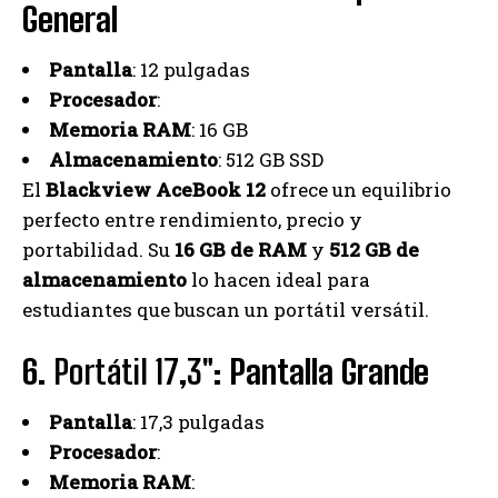
General
Pantalla
: 12 pulgadas
Procesador
:
Memoria RAM
: 16 GB
Almacenamiento
: 512 GB SSD
El
Blackview AceBook 12
ofrece un equilibrio
perfecto entre rendimiento, precio y
portabilidad. Su
16 GB de RAM
y
512 GB de
almacenamiento
lo hacen ideal para
estudiantes que buscan un portátil versátil.
6.
Portátil 17,3″
: Pantalla Grande
Pantalla
: 17,3 pulgadas
Procesador
:
Memoria RAM
: