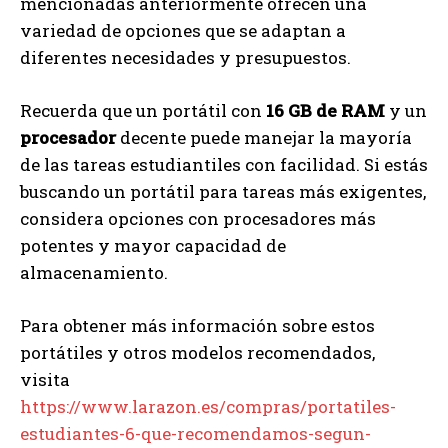
mencionadas anteriormente ofrecen una
variedad de opciones que se adaptan a
diferentes necesidades y presupuestos.
Recuerda que un portátil con
16 GB de RAM
y un
procesador
decente puede manejar la mayoría
de las tareas estudiantiles con facilidad. Si estás
buscando un portátil para tareas más exigentes,
considera opciones con procesadores más
potentes y mayor capacidad de
almacenamiento.
Para obtener más información sobre estos
portátiles y otros modelos recomendados,
visita
https://www.larazon.es/compras/portatiles-
estudiantes-6-que-recomendamos-segun-