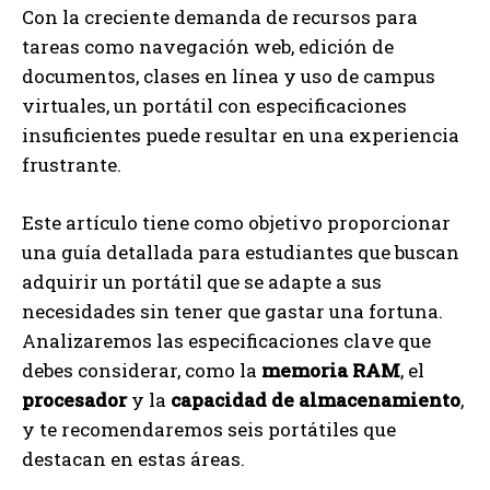
Con la creciente demanda de recursos para
tareas como navegación web, edición de
documentos, clases en línea y uso de campus
virtuales, un portátil con especificaciones
insuficientes puede resultar en una experiencia
frustrante.
Este artículo tiene como objetivo proporcionar
una guía detallada para estudiantes que buscan
adquirir un portátil que se adapte a sus
necesidades sin tener que gastar una fortuna.
Analizaremos las especificaciones clave que
debes considerar, como la
memoria RAM
, el
procesador
y la
capacidad de almacenamiento
,
y te recomendaremos seis portátiles que
destacan en estas áreas.