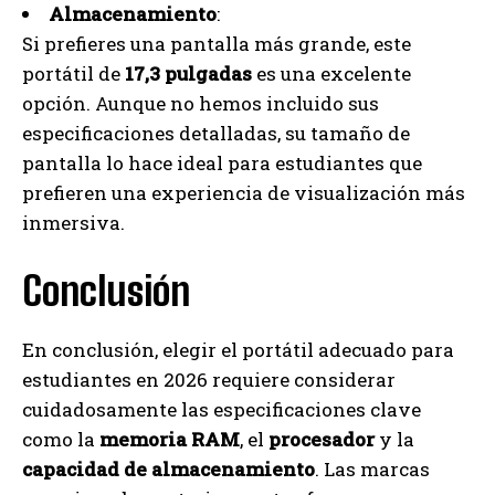
Almacenamiento
:
Si prefieres una pantalla más grande, este
portátil de
17,3 pulgadas
es una excelente
opción. Aunque no hemos incluido sus
especificaciones detalladas, su tamaño de
pantalla lo hace ideal para estudiantes que
prefieren una experiencia de visualización más
inmersiva.
Conclusión
En conclusión, elegir el portátil adecuado para
estudiantes en 2026 requiere considerar
cuidadosamente las especificaciones clave
como la
memoria RAM
, el
procesador
y la
capacidad de almacenamiento
. Las marcas