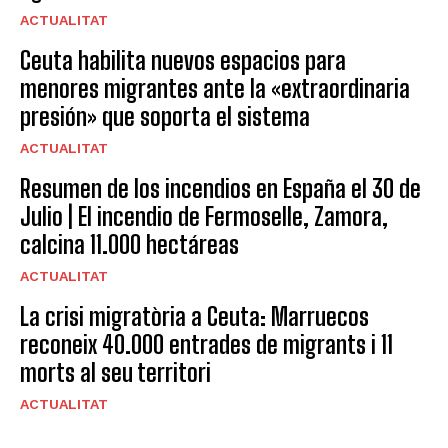
ACTUALITAT
Ceuta habilita nuevos espacios para
menores migrantes ante la «extraordinaria
presión» que soporta el sistema
ACTUALITAT
Resumen de los incendios en España el 30 de
Julio | El incendio de Fermoselle, Zamora,
calcina 11.000 hectáreas
ACTUALITAT
La crisi migratòria a Ceuta: Marruecos
reconeix 40.000 entrades de migrants i 11
morts al seu territori
ACTUALITAT