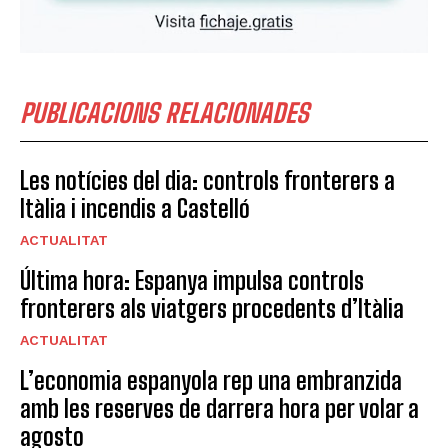
PUBLICACIONS RELACIONADES
Les notícies del dia: controls fronterers a
Itàlia i incendis a Castelló
ACTUALITAT
Última hora: Espanya impulsa controls
fronterers als viatgers procedents d’Itàlia
ACTUALITAT
L’economia espanyola rep una embranzida
amb les reserves de darrera hora per volar a
agosto