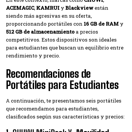
ACEMAGIC
,
KAMRUI
y
Blackview
están
siendo más agresivas en su oferta,
proporcionando portátiles con
16 GB de RAM
y
512 GB de almacenamiento
a precios
competitivos. Estos dispositivos son ideales
para estudiantes que buscan un equilibrio entre
rendimiento y precio.
Recomendaciones de
Portátiles para Estudiantes
A continuación, te presentamos seis portátiles
que recomendamos para estudiantes,
clasificados según sus características y precios: