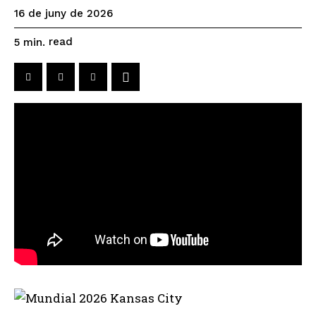
16 de juny de 2026
read
5
min.