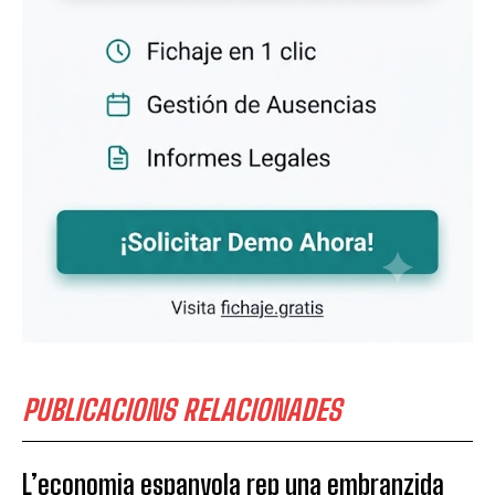
PUBLICACIONS RELACIONADES
L’economia espanyola rep una embranzida