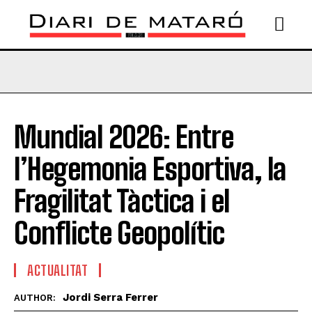
Mundial 2026: Entre
l’Hegemonia Esportiva, la
Fragilitat Tàctica i el
Conflicte Geopolític
ACTUALITAT
Jordi Serra Ferrer
AUTHOR: