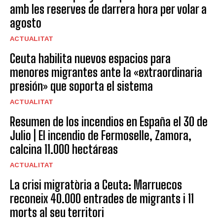
amb les reserves de darrera hora per volar a
agosto
ACTUALITAT
Ceuta habilita nuevos espacios para
menores migrantes ante la «extraordinaria
presión» que soporta el sistema
ACTUALITAT
Resumen de los incendios en España el 30 de
Julio | El incendio de Fermoselle, Zamora,
calcina 11.000 hectáreas
ACTUALITAT
La crisi migratòria a Ceuta: Marruecos
reconeix 40.000 entrades de migrants i 11
morts al seu territori