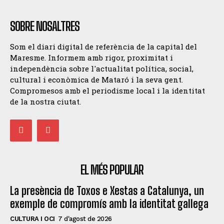
SOBRE NOSALTRES
Som el diari digital de referència de la capital del
Maresme. Informem amb rigor, proximitat i
independència sobre l'actualitat política, social,
cultural i econòmica de Mataró i la seva gent.
Compromesos amb el periodisme local i la identitat
de la nostra ciutat.
EL MÉS POPULAR
La presència de Toxos e Xestas a Catalunya, un
exemple de compromís amb la identitat gallega
CULTURA I OCI
7 d'agost de 2026