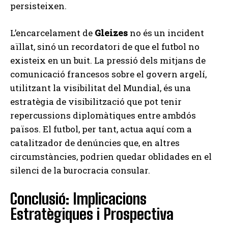
persisteixen.
L’encarcelament de
Gleizes
no és un incident
aïllat, sinó un recordatori de que el futbol no
existeix en un buit. La pressió dels mitjans de
comunicació francesos sobre el govern argelí,
utilitzant la visibilitat del Mundial, és una
estratègia de visibilització que pot tenir
repercussions diplomàtiques entre ambdós
països. El futbol, per tant, actua aquí com a
catalitzador de denúncies que, en altres
circumstàncies, podrien quedar oblidades en el
silenci de la burocracia consular.
Conclusió: Implicacions
Estratègiques i Prospectiva