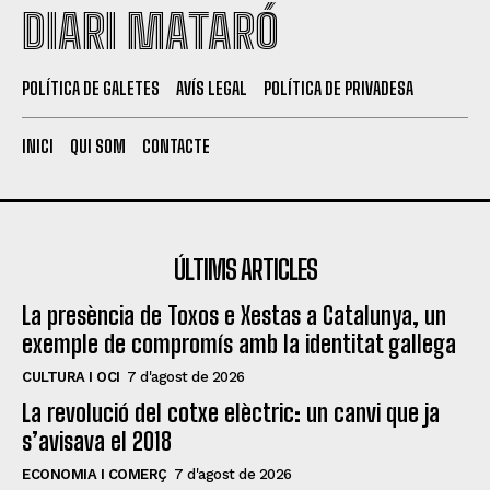
DIARI MATARÓ
POLÍTICA DE GALETES
AVÍS LEGAL
POLÍTICA DE PRIVADESA
INICI
QUI SOM
CONTACTE
ÚLTIMS ARTICLES
La presència de Toxos e Xestas a Catalunya, un
exemple de compromís amb la identitat gallega
CULTURA I OCI
7 d'agost de 2026
La revolució del cotxe elèctric: un canvi que ja
s’avisava el 2018
ECONOMIA I COMERÇ
7 d'agost de 2026