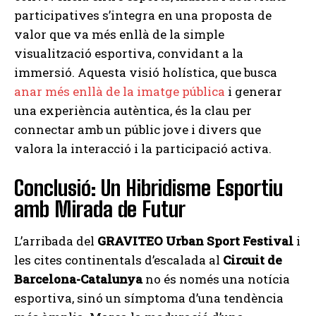
participatives s’integra en una proposta de
valor que va més enllà de la simple
visualització esportiva, convidant a la
immersió. Aquesta visió holística, que busca
anar més enllà de la imatge pública
i generar
una experiència autèntica, és la clau per
connectar amb un públic jove i divers que
valora la interacció i la participació activa.
Conclusió: Un Hibridisme Esportiu
amb Mirada de Futur
L’arribada del
GRAVITEO Urban Sport Festival
i
les cites continentals d’escalada al
Circuit de
Barcelona-Catalunya
no és només una notícia
esportiva, sinó un símptoma d’una tendència