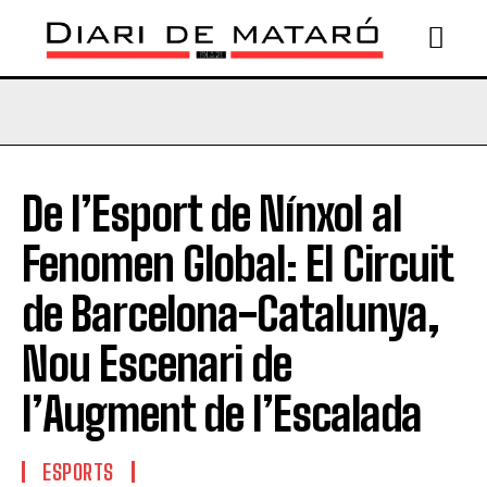
De l’Esport de Nínxol al
Fenomen Global: El Circuit
de Barcelona-Catalunya,
Nou Escenari de
l’Augment de l’Escalada
ESPORTS