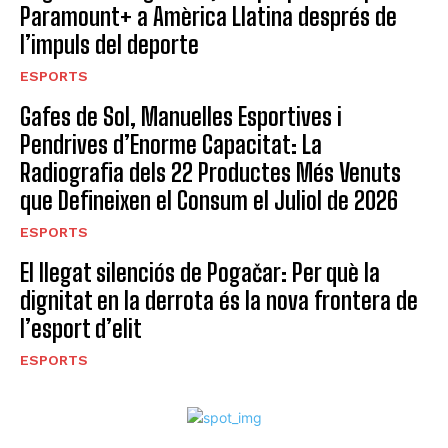
Paramount+ a Amèrica Llatina després de
l’impuls del deporte
ESPORTS
Gafes de Sol, Manuelles Esportives i
Pendrives d’Enorme Capacitat: La
Radiografia dels 22 Productes Més Venuts
que Defineixen el Consum el Juliol de 2026
ESPORTS
El llegat silenciós de Pogačar: Per què la
dignitat en la derrota és la nova frontera de
l’esport d’elit
ESPORTS