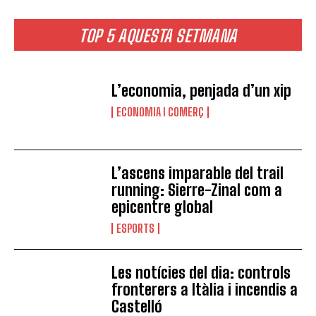
TOP 5 AQUESTA SETMANA
L’economia, penjada d’un xip
ECONOMIA I COMERÇ
L’ascens imparable del trail
running: Sierre-Zinal com a
epicentre global
ESPORTS
Les notícies del dia: controls
fronterers a Itàlia i incendis a
Castelló