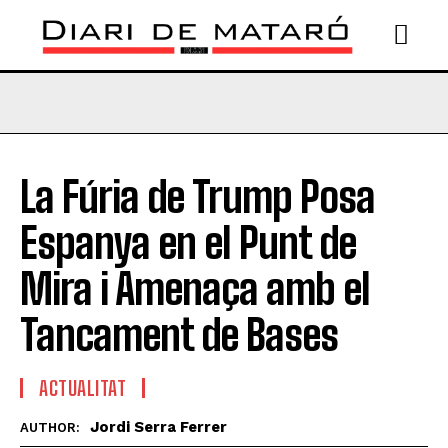
La Fúria de Trump Posa
Espanya en el Punt de
Mira i Amenaça amb el
Tancament de Bases
ACTUALITAT
Jordi Serra Ferrer
AUTHOR: