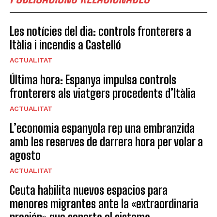
Les notícies del dia: controls fronterers a
Itàlia i incendis a Castelló
ACTUALITAT
Última hora: Espanya impulsa controls
fronterers als viatgers procedents d’Itàlia
ACTUALITAT
L’economia espanyola rep una embranzida
amb les reserves de darrera hora per volar a
agosto
ACTUALITAT
Ceuta habilita nuevos espacios para
menores migrantes ante la «extraordinaria