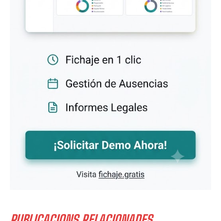
PUBLICACIONS RELACIONADES