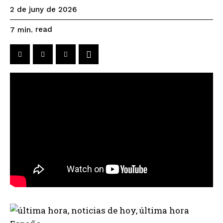
2 de juny de 2026
read
7
min.