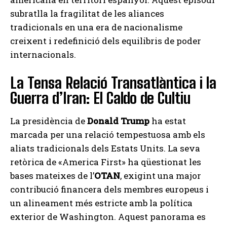
subratlla la fragilitat de les aliances
tradicionals en una era de nacionalisme
creixent i redefinició dels equilibris de poder
internacionals.
La Tensa Relació Transatlàntica i la
Guerra d’Iran: El Caldo de Cultiu
La presidència de
Donald Trump
ha estat
marcada per una relació tempestuosa amb els
aliats tradicionals dels Estats Units. La seva
retòrica de «America First» ha qüestionat les
bases mateixes de l’
OTAN
, exigint una major
contribució financera dels membres europeus i
un alineament més estricte amb la política
exterior de Washington. Aquest panorama es