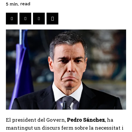
read
5
min.
El president del Govern,
Pedro Sánchez
, ha
mantingut un discurs ferm sobre la necessitat i