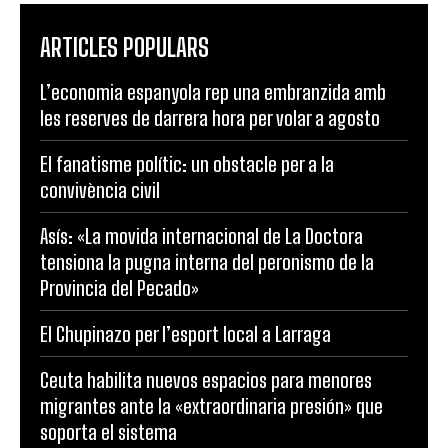
ARTICLES POPULARS
L’economia espanyola rep una embranzida amb
les reserves de darrera hora per volar a agosto
El fanatisme polític: un obstacle per a la
convivència civil
Asís: «La movida internacional de La Doctora
tensiona la pugna interna del peronismo de la
Provincia del Pecado»
El Chupinazo per l’esport local a Larraga
Ceuta habilita nuevos espacios para menores
migrantes ante la «extraordinaria presión» que
soporta el sistema