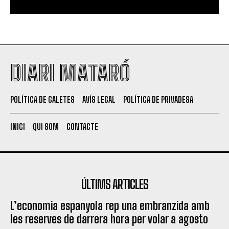
DIARI MATARÓ
POLÍTICA DE GALETES
AVÍS LEGAL
POLÍTICA DE PRIVADESA
INICI
QUI SOM
CONTACTE
ÚLTIMS ARTICLES
L’economia espanyola rep una embranzida amb
les reserves de darrera hora per volar a agosto