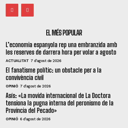
EL MÉS POPULAR
L’economia espanyola rep una embranzida amb
les reserves de darrera hora per volar a agosto
ACTUALITAT
7 d'agost de 2026
El fanatisme polític: un obstacle per a la
convivència civil
OPINIÓ
7 d'agost de 2026
Asís: «La movida internacional de La Doctora
tensiona la pugna interna del peronismo de la
Provincia del Pecado»
OPINIÓ
6 d'agost de 2026