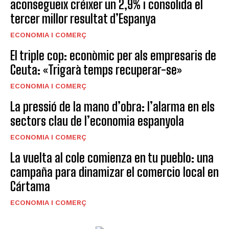
aconsegueix créixer un 2,9% i consolida el
tercer millor resultat d’Espanya
ECONOMIA I COMERÇ
El triple cop: econòmic per als empresaris de
Ceuta: «Trigarà temps recuperar-se»
ECONOMIA I COMERÇ
La pressió de la mano d’obra: l’alarma en els
sectors clau de l’economia espanyola
ECONOMIA I COMERÇ
La vuelta al cole comienza en tu pueblo: una
campaña para dinamizar el comercio local en
Cártama
ECONOMIA I COMERÇ