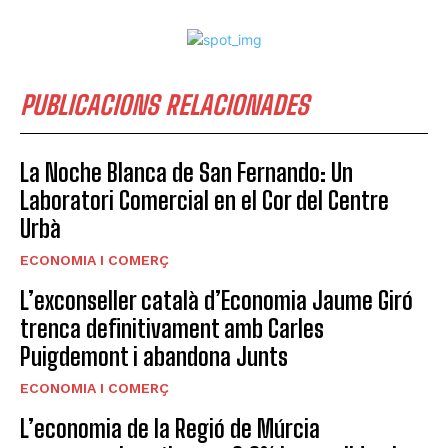
PUBLICACIONS RELACIONADES
La Noche Blanca de San Fernando: Un
Laboratori Comercial en el Cor del Centre
Urbà
ECONOMIA I COMERÇ
L’exconseller català d’Economia Jaume Giró
trenca definitivament amb Carles
Puigdemont i abandona Junts
ECONOMIA I COMERÇ
L’economia de la Regió de Múrcia