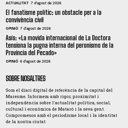
ACTUALITAT
7 d'agost de 2026
El fanatisme polític: un obstacle per a la
convivència civil
OPINIÓ
7 d'agost de 2026
Asís: «La movida internacional de La Doctora
tensiona la pugna interna del peronismo de la
Provincia del Pecado»
OPINIÓ
6 d'agost de 2026
SOBRE NOSALTRES
Som el diari digital de referència de la capital del
Maresme. Informem amb rigor, proximitat i
independència sobre l'actualitat política, social,
cultural i econòmica de Mataró i la seva gent.
Compromesos amb el periodisme local i la identitat
de la nostra ciutat.