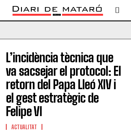
L’incidència tècnica que
va sacsejar el protocol: El
retorn del Papa Lleó XIV i
el gest estratègic de
Felipe VI
ACTUALITAT