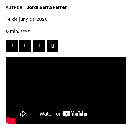
Jordi Serra Ferrer
AUTHOR:
14 de juny de 2026
read
6
min.