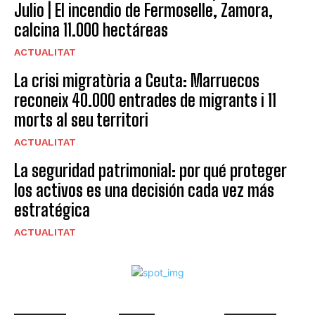
Julio | El incendio de Fermoselle, Zamora,
calcina 11.000 hectáreas
ACTUALITAT
La crisi migratòria a Ceuta: Marruecos
reconeix 40.000 entrades de migrants i 11
morts al seu territori
ACTUALITAT
La seguridad patrimonial: por qué proteger
los activos es una decisión cada vez más
estratégica
ACTUALITAT