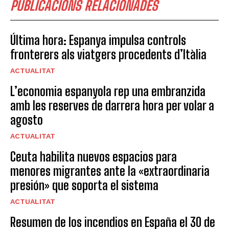
PUBLICACIONS RELACIONADES
Última hora: Espanya impulsa controls
fronterers als viatgers procedents d’Itàlia
ACTUALITAT
L’economia espanyola rep una embranzida
amb les reserves de darrera hora per volar a
agosto
ACTUALITAT
Ceuta habilita nuevos espacios para
menores migrantes ante la «extraordinaria
presión» que soporta el sistema
ACTUALITAT
Resumen de los incendios en España el 30 de