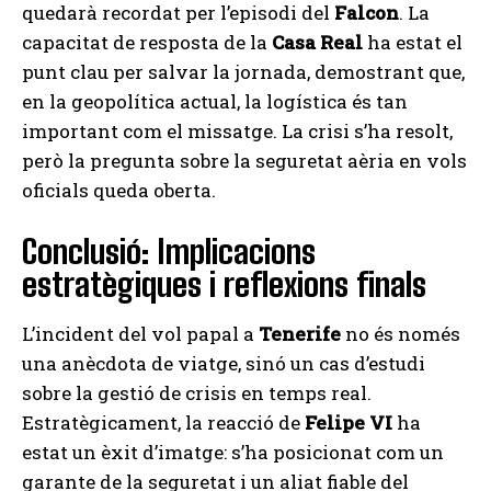
quedarà recordat per l’episodi del
Falcon
. La
capacitat de resposta de la
Casa Real
ha estat el
punt clau per salvar la jornada, demostrant que,
en la geopolítica actual, la logística és tan
important com el missatge. La crisi s’ha resolt,
però la pregunta sobre la seguretat aèria en vols
oficials queda oberta.
Conclusió: Implicacions
estratègiques i reflexions finals
L’incident del vol papal a
Tenerife
no és només
una anècdota de viatge, sinó un cas d’estudi
sobre la gestió de crisis en temps real.
Estratègicament, la reacció de
Felipe VI
ha
estat un èxit d’imatge: s’ha posicionat com un
garante de la seguretat i un aliat fiable del