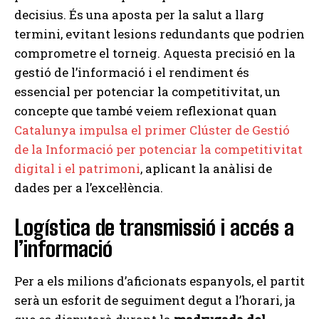
decisius. És una aposta per la salut a llarg
termini, evitant lesions redundants que podrien
comprometre el torneig. Aquesta precisió en la
gestió de l’informació i el rendiment és
essencial per potenciar la competitivitat, un
concepte que també veiem reflexionat quan
Catalunya impulsa el primer Clúster de Gestió
de la Informació per potenciar la competitivitat
digital i el patrimoni
, aplicant la anàlisi de
dades per a l’excel·lència.
Logística de transmissió i accés a
l’informació
Per a els milions d’aficionats espanyols, el partit
serà un esforit de seguiment degut a l’horari, ja