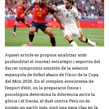
Aquest article es proposa analitzar amb
profunditat el context estratègic i esportiu del
darrer compromís amistós de la selecció
espanyola de futbol abans de l’inici de la Copa
del Món 2026. En el complex ecosistema de
l’esport d’elit, on la preparació física i
psicològica determina la diferència entre la
glòria i el fracàs, el duel contra Perú no és
només un partit més, sinó una peça clau en la