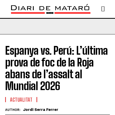
Espanya vs. Perú: L’última
prova de foc de la Roja
abans de l’assalt al
Mundial 2026
ACTUALITAT
Jordi Serra Ferrer
AUTHOR: