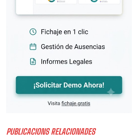
PUBLICACIONS RELACIONADES