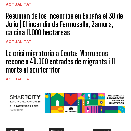
ACTUALITAT
Resumen de los incendios en España el 30 de
Julio | El incendio de Fermoselle, Zamora,
calcina 11.000 hectáreas
ACTUALITAT
La crisi migratòria a Ceuta: Marruecos
reconeix 40.000 entrades de migrants i 11
morts al seu territori
ACTUALITAT
Actualitat
Esports