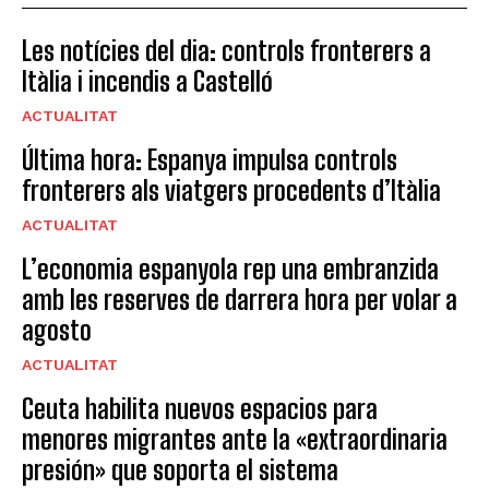
Les notícies del dia: controls fronterers a
Itàlia i incendis a Castelló
ACTUALITAT
Última hora: Espanya impulsa controls
fronterers als viatgers procedents d’Itàlia
ACTUALITAT
L’economia espanyola rep una embranzida
amb les reserves de darrera hora per volar a
agosto
ACTUALITAT
Ceuta habilita nuevos espacios para
menores migrantes ante la «extraordinaria
presión» que soporta el sistema