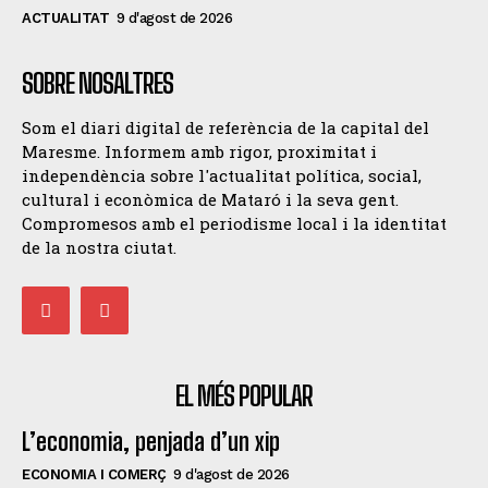
ACTUALITAT
9 d'agost de 2026
SOBRE NOSALTRES
Som el diari digital de referència de la capital del
Maresme. Informem amb rigor, proximitat i
independència sobre l'actualitat política, social,
cultural i econòmica de Mataró i la seva gent.
Compromesos amb el periodisme local i la identitat
de la nostra ciutat.
EL MÉS POPULAR
L’economia, penjada d’un xip
ECONOMIA I COMERÇ
9 d'agost de 2026